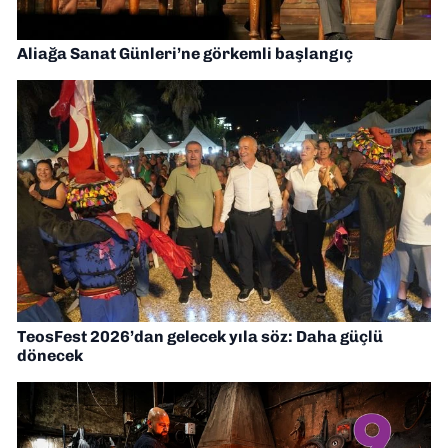
Aliağa Sanat Günleri’ne görkemli başlangıç
TeosFest 2026’dan gelecek yıla söz: Daha güçlü
dönecek