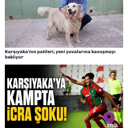
Karşıyaka’nın patileri, yeni yuvalarına kavuşmayı
bekliyor