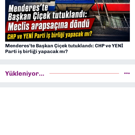
Menderes’te Başkan Çiçek tutuklandı: CHP ve YENİ
Parti iş birliği yapacak mı?
Yükleniyor...