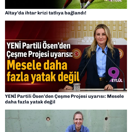
Altay’da ihtar krizi tatlıya bağlandı!
YENİ Partili Ösen’den Çeşme Projesi uyarısı: Mesele
daha fazla yatak değil