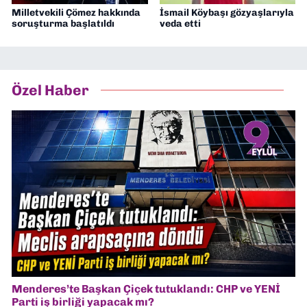
Milletvekili Çömez hakkında
İsmail Köybaşı gözyaşlarıyla
soruşturma başlatıldı
veda etti
Özel Haber
Menderes’te Başkan Çiçek tutuklandı: CHP ve YENİ
Parti iş birliği yapacak mı?