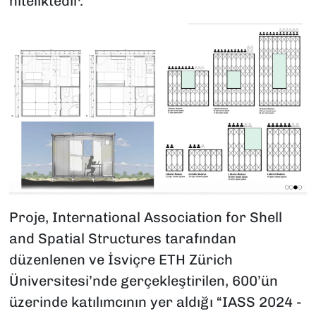
niteliktedir."
Proje, International Association for Shell
and Spatial Structures tarafından
düzenlenen ve İsviçre ETH Zürich
Üniversitesi’nde gerçekleştirilen, 600’ün
üzerinde katılımcının yer aldığı “IASS 2024 -