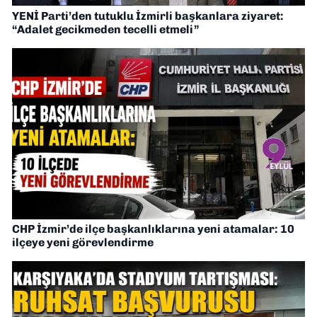
YENİ Parti’den tutuklu İzmirli başkanlara ziyaret:
“Adalet gecikmeden tecelli etmeli”
CHP İzmir’de ilçe başkanlıklarına yeni atamalar: 10
ilçeye yeni görevlendirme