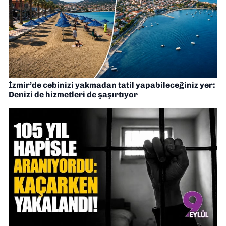
İzmir’de cebinizi yakmadan tatil yapabileceğiniz yer:
Denizi de hizmetleri de şaşırtıyor