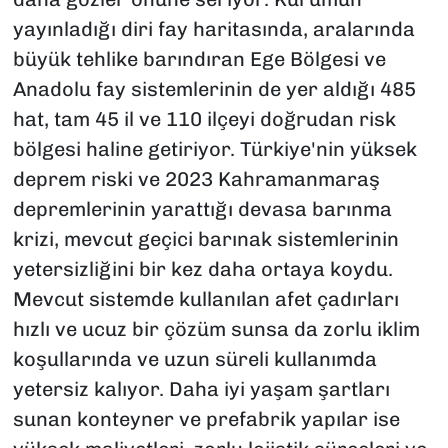
yayınladığı diri fay haritasında, aralarında
büyük tehlike barındıran Ege Bölgesi ve
Anadolu fay sistemlerinin de yer aldığı 485
hat, tam 45 il ve 110 ilçeyi doğrudan risk
bölgesi haline getiriyor. Türkiye'nin yüksek
deprem riski ve 2023 Kahramanmaraş
depremlerinin yarattığı devasa barınma
krizi, mevcut geçici barınak sistemlerinin
yetersizliğini bir kez daha ortaya koydu.
Mevcut sistemde kullanılan afet çadırları
hızlı ve ucuz bir çözüm sunsa da zorlu iklim
koşullarında ve uzun süreli kullanımda
yetersiz kalıyor. Daha iyi yaşam şartları
sunan konteyner ve prefabrik yapılar ise