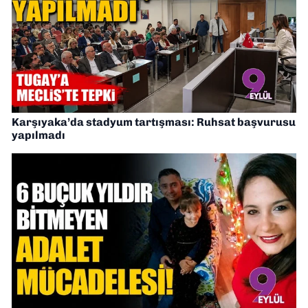
Karşıyaka’da stadyum tartışması: Ruhsat başvurusu
yapılmadı