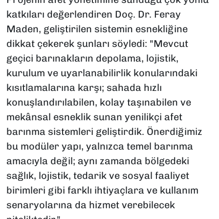
katkıları değerlendiren Doç. Dr. Feray
Maden, geliştirilen sistemin esnekliğine
dikkat çekerek şunları söyledi: "Mevcut
geçici barınakların depolama, lojistik,
kurulum ve uyarlanabilirlik konularındaki
kısıtlamalarına karşı; sahada hızlı
konuşlandırılabilen, kolay taşınabilen ve
mekânsal esneklik sunan yenilikçi afet
barınma sistemleri geliştirdik. Önerdiğimiz
bu modüler yapı, yalnızca temel barınma
amacıyla değil; aynı zamanda bölgedeki
sağlık, lojistik, tedarik ve sosyal faaliyet
birimleri gibi farklı ihtiyaçlara ve kullanım
senaryolarına da hizmet verebilecek