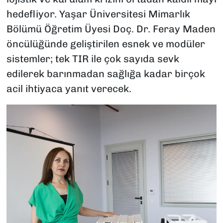
hedefliyor. Yaşar Üniversitesi Mimarlık
Bölümü Öğretim Üyesi Doç. Dr. Feray Maden
öncülüğünde geliştirilen esnek ve modüler
sistemler; tek TIR ile çok sayıda sevk
edilerek barınmadan sağlığa kadar birçok
acil ihtiyaca yanıt verecek.