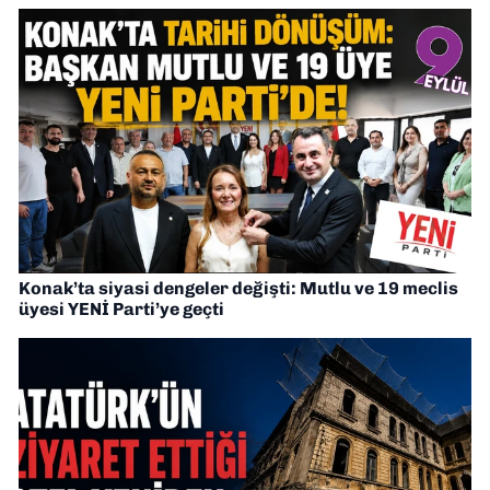
Konak’ta siyasi dengeler değişti: Mutlu ve 19 meclis
üyesi YENİ Parti’ye geçti