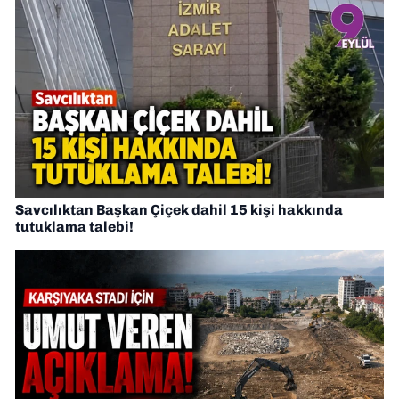
Savcılıktan Başkan Çiçek dahil 15 kişi hakkında
tutuklama talebi!