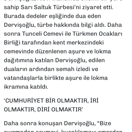
sahip Sarı Saltuk Türbesi’ni ziyaret etti.
Burada dedeler eşliğinde dua eden
Dervişoğlu, türbe hakkında bilgi aldı. Daha
sonra Tunceli Cemevi ile Türkmen Ocakları
Birliği tarafından kent merkezindeki
cemevinde düzenlenen aşure ve lokma
dağıtımına katılan Dervişoğlu, edilen
duaların ardından semah izledi ve
vatandaşlarla birlikte aşure ile lokma
ikramına katıldı.
‘CUMHURİYET BİR OLMAKTIR, İRİ
OLMAKTIR, DİRİ OLMAKTIR’
Daha sonra konuşan Dervişoğlu, “Bize