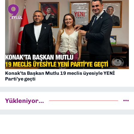
Konak’ta Başkan Mutlu 19 meclis üyesiyle YENİ
Parti’ye geçti
Yükleniyor...