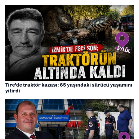
Tire’de traktör kazası: 65 yaşındaki sürücü yaşamını
yitirdi