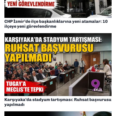
CHP İzmir’de ilçe başkanlıklarına yeni atamalar: 10
ilçeye yeni görevlendirme
Karşıyaka’da stadyum tartışması: Ruhsat başvurusu
yapılmadı