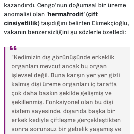
kazandırdı. Cengo'nun doğumsal bir üreme
anomalisi olan
'hermafrodit' (çift
cinsiyetlilik)
taşıdığını belirten Ekmekçioğlu,
vakanın benzersizliğini şu sözlerle özetledi:
"Kedimizin dış görünüşünde erkeklik
organları mevcut ancak bu organ
işlevsel değil. Buna karşın yer yer gizli
kalmış dişi üreme organları iç tarafta
çok daha baskın şekilde gelişmiş ve
şekillenmiş. Fonksiyonel olan bu dişi
sistem sayesinde, dışarıda başka bir
erkek kediyle çiftleşme gerçekleştikten
sonra sorunsuz bir gebelik yaşamış ve