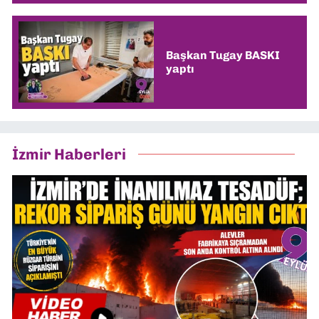
Başkan Tugay BASKI
yaptı
İzmir Haberleri