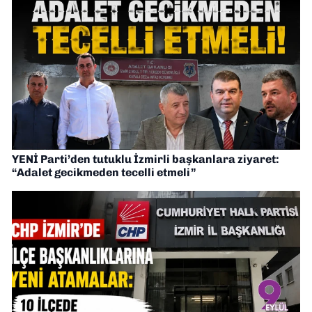
YENİ Parti’den tutuklu İzmirli başkanlara ziyaret:
“Adalet gecikmeden tecelli etmeli”