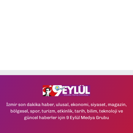
İzmir son dakika haber, ulusal, ekonomi, siyaset, magazin,
bölgesel, spor, turizm, etkinlik, tarih, bilim, teknoloji ve
güncel haberler için 9 Eylül Medya Grubu