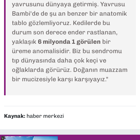
yavrusunu dünyaya getirmiş. Yavrusu
Bambi'de de şu an benzer bir anatomik
tablo gözlemliyoruz. Kedilerde bu
durum son derece ender rastlanan,
yaklaşık
6 milyonda 1 görülen
bir
üreme anomalisidir. Biz bu sendromu
tıp dünyasında daha çok keçi ve
oğlaklarda görürüz. Doğanın muazzam
bir mucizesiyle karşı karşıyayız."
Kaynak:
haber merkezi