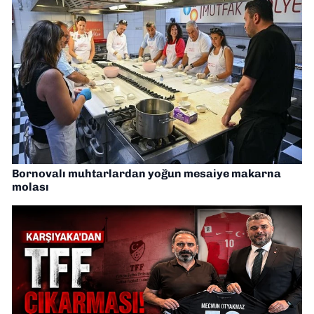
Bornovalı muhtarlardan yoğun mesaiye makarna
molası