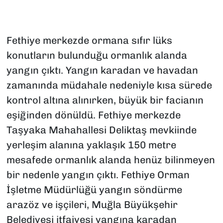
Fethiye merkezde ormana sıfır lüks
konutların bulunduğu ormanlık alanda
yangın çıktı. Yangın karadan ve havadan
zamanında müdahale nedeniyle kısa sürede
kontrol altına alınırken, büyük bir facianın
eşiğinden dönüldü. Fethiye merkezde
Taşyaka Mahahallesi Deliktaş mevkiinde
yerleşim alanına yaklaşık 150 metre
mesafede ormanlık alanda henüz bilinmeyen
bir nedenle yangın çıktı. Fethiye Orman
İşletme Müdürlüğü yangın söndürme
arazöz ve işçileri, Muğla Büyükşehir
Belediyesi itfaiyesi yangına karadan