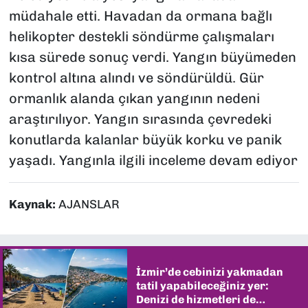
müdahale etti. Havadan da ormana bağlı
helikopter destekli söndürme çalışmaları
kısa sürede sonuç verdi. Yangın büyümeden
kontrol altına alındı ve söndürüldü. Gür
ormanlık alanda çıkan yangının nedeni
araştırılıyor. Yangın sırasında çevredeki
konutlarda kalanlar büyük korku ve panik
yaşadı. Yangınla ilgili inceleme devam ediyor
Kaynak:
AJANSLAR
İzmir’de cebinizi yakmadan
tatil yapabileceğiniz yer:
Denizi de hizmetleri de