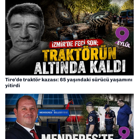
Tire’de traktör kazası: 65 yaşındaki sürücü yaşamını
yitirdi