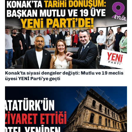
Konak’ta siyasi dengeler değişti: Mutlu ve 19 meclis
üyesi YENİ Parti’ye geçti