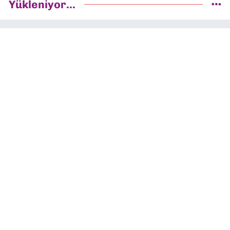
Yükleniyor...