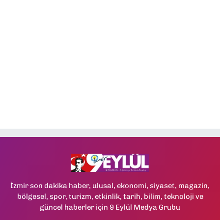
İzmir son dakika haber, ulusal, ekonomi, siyaset, magazin,
bölgesel, spor, turizm, etkinlik, tarih, bilim, teknoloji ve
güncel haberler için 9 Eylül Medya Grubu