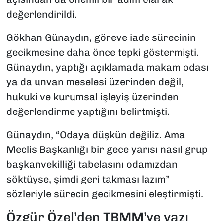
değerlendirildi.
Gökhan Günaydın, göreve iade sürecinin
gecikmesine daha önce tepki göstermişti.
Günaydın, yaptığı açıklamada makam odası
ya da unvan meselesi üzerinden değil,
hukuki ve kurumsal işleyiş üzerinden
değerlendirme yaptığını belirtmişti.
Günaydın, “Odaya düşkün değiliz. Ama
Meclis Başkanlığı bir gece yarısı nasıl grup
başkanvekilliği tabelasını odamızdan
söktüyse, şimdi geri takması lazım”
sözleriyle sürecin gecikmesini eleştirmişti.
Özgür Özel’den TBMM’ye yazı