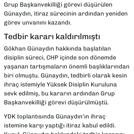
Grup Başkanvekilliği görevi düşürülen
Günaydın, itiraz sürecinin ardından yeniden
görev unvanını kazandı.
Tedbir kararı kaldırılmıştı
Gökhan Günaydın hakkında başlatılan
disiplin süreci, CHP içinde son dönemde
yaşanan tartışmaların önemli başlıklarından
biri olmuştu. Günaydın, tedbirli olarak kesin
ihraç istemiyle Yüksek Disiplin Kuruluna
sevk edilmiş, bu kararın ardından Grup
Başkanvekilliği görevi düşürülmüştü.
YDK toplantısında Günaydın’ın ihraç
istemine karşı yaptığı itiraz kabul edildi.