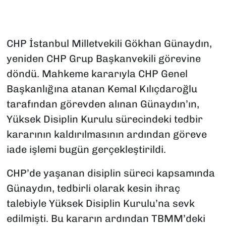
CHP İstanbul Milletvekili Gökhan Günaydın,
yeniden CHP Grup Başkanvekili görevine
döndü. Mahkeme kararıyla CHP Genel
Başkanlığına atanan Kemal Kılıçdaroğlu
tarafından görevden alınan Günaydın’ın,
Yüksek Disiplin Kurulu sürecindeki tedbir
kararının kaldırılmasının ardından göreve
iade işlemi bugün gerçekleştirildi.
CHP’de yaşanan disiplin süreci kapsamında
Günaydın, tedbirli olarak kesin ihraç
talebiyle Yüksek Disiplin Kurulu’na sevk
edilmişti. Bu kararın ardından TBMM’deki