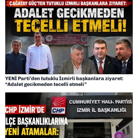
YENİ Parti’den tutuklu İzmirli başkanlara ziyaret:
“Adalet gecikmeden tecelli etmeli”