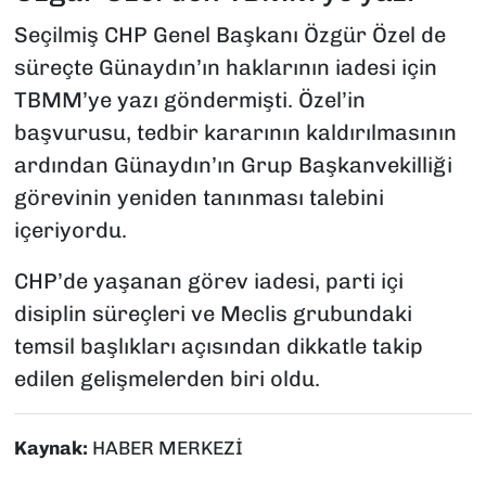
Seçilmiş CHP Genel Başkanı Özgür Özel de
süreçte Günaydın’ın haklarının iadesi için
TBMM’ye yazı göndermişti. Özel’in
başvurusu, tedbir kararının kaldırılmasının
ardından Günaydın’ın Grup Başkanvekilliği
görevinin yeniden tanınması talebini
içeriyordu.
CHP’de yaşanan görev iadesi, parti içi
disiplin süreçleri ve Meclis grubundaki
temsil başlıkları açısından dikkatle takip
edilen gelişmelerden biri oldu.
Kaynak:
HABER MERKEZİ