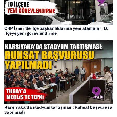
CHP İzmir’de ilçe başkanlıklarına yeni atamalar: 10
ilçeye yeni görevlendirme
Karşıyaka’da stadyum tartışması: Ruhsat başvurusu
yapılmadı