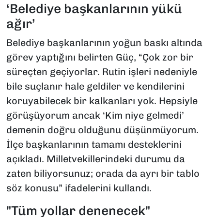
‘Belediye başkanlarının yükü
ağır’
Belediye başkanlarının yoğun baskı altında
görev yaptığını belirten Güç, “Çok zor bir
süreçten geçiyorlar. Rutin işleri nedeniyle
bile suçlanır hale geldiler ve kendilerini
koruyabilecek bir kalkanları yok. Hepsiyle
görüşüyorum ancak ‘Kim niye gelmedi’
demenin doğru olduğunu düşünmüyorum.
İlçe başkanlarının tamamı desteklerini
açıkladı. Milletvekillerindeki durumu da
zaten biliyorsunuz; orada da ayrı bir tablo
söz konusu” ifadelerini kullandı.
"Tüm yollar denenecek"