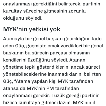
onaylanması gerektiğini belirterek, partinin
kurultay sürecine gitmesinin zorunlu
olduğunu söyledi.
MYK’nin yetkisi yok
Atamayla bir genel başkan getirildiğini ifade
eden Güç, geçmişte emek verdikleri bir genel
başkanın bu sürecin parçası olmasının
kendilerini üzdüğünü söyledi. Atanan
yönetime tepki gösterdiklerini ancak süreci
yönetebileceklerine inanmadıklarını belirten
Güç, “Atama yapılan kişi MYK tarafından
atansa da MYK’nin PM tarafından
onaylanması gerekir. Tüzük gereği partinin
hızlıca kurultaya gitmesi lazım. MYK’nin il