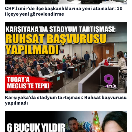
CHP İzmir’de ilçe başkanlıklarına yeni atamalar: 10
ilçeye yeni görevlendirme
Karşıyaka’da stadyum tartışması: Ruhsat başvurusu
yapılmadı