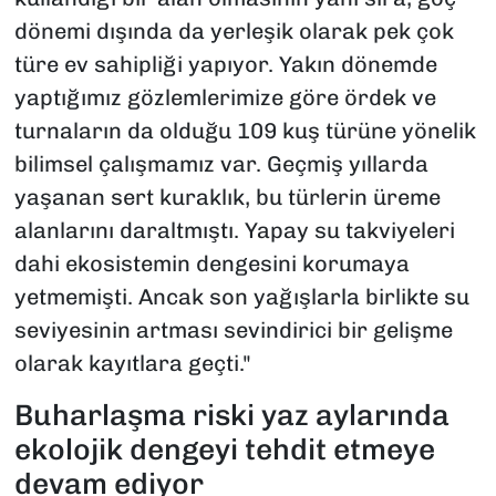
dönemi dışında da yerleşik olarak pek çok
türe ev sahipliği yapıyor. Yakın dönemde
yaptığımız gözlemlerimize göre ördek ve
turnaların da olduğu 109 kuş türüne yönelik
bilimsel çalışmamız var. Geçmiş yıllarda
yaşanan sert kuraklık, bu türlerin üreme
alanlarını daraltmıştı. Yapay su takviyeleri
dahi ekosistemin dengesini korumaya
yetmemişti. Ancak son yağışlarla birlikte su
seviyesinin artması sevindirici bir gelişme
olarak kayıtlara geçti."
Buharlaşma riski yaz aylarında
ekolojik dengeyi tehdit etmeye
devam ediyor