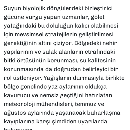
Suyun biyolojik döngülerdeki birleştirici
gücüne vurgu yapan uzmanlar, gölet
yatağındaki bu doluluğun kalıcı olabilmesi
için mevsimsel stratejilerin geliştirilmesi
gerektiğinin altını çiziyor. Bölgedeki nehir
yapılarının ve sulak alanların etrafındaki
bitki örtüsünün korunması, su kalitesinin
korunmasında da doğrudan belirleyici bir
rol üstleniyor. Yağışların durmasıyla birlikte
bölge genelinde yaz aylarının oldukça
kavurucu ve nemsiz geçtiğini hatırlatan
meteoroloji mühendisleri, temmuz ve
ağustos aylarında yaşanacak buharlaşma
kayıplarına karşı şimdiden uyarılarda