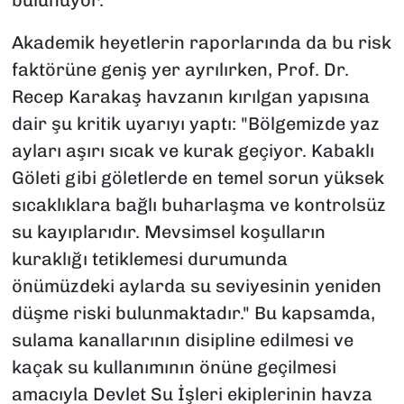
bulunuyor.
Akademik heyetlerin raporlarında da bu risk
faktörüne geniş yer ayrılırken, Prof. Dr.
Recep Karakaş havzanın kırılgan yapısına
dair şu kritik uyarıyı yaptı: "Bölgemizde yaz
ayları aşırı sıcak ve kurak geçiyor. Kabaklı
Göleti gibi göletlerde en temel sorun yüksek
sıcaklıklara bağlı buharlaşma ve kontrolsüz
su kayıplarıdır. Mevsimsel koşulların
kuraklığı tetiklemesi durumunda
önümüzdeki aylarda su seviyesinin yeniden
düşme riski bulunmaktadır." Bu kapsamda,
sulama kanallarının disipline edilmesi ve
kaçak su kullanımının önüne geçilmesi
amacıyla Devlet Su İşleri ekiplerinin havza