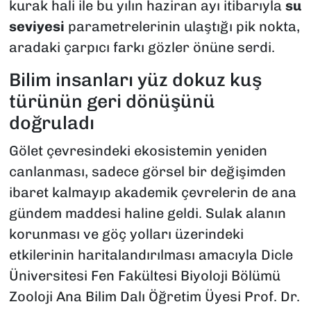
kurak hali ile bu yılın haziran ayı itibarıyla
su
seviyesi
parametrelerinin ulaştığı pik nokta,
aradaki çarpıcı farkı gözler önüne serdi.
Bilim insanları yüz dokuz kuş
türünün geri dönüşünü
doğruladı
Gölet çevresindeki ekosistemin yeniden
canlanması, sadece görsel bir değişimden
ibaret kalmayıp akademik çevrelerin de ana
gündem maddesi haline geldi. Sulak alanın
korunması ve göç yolları üzerindeki
etkilerinin haritalandırılması amacıyla Dicle
Üniversitesi Fen Fakültesi Biyoloji Bölümü
Zooloji Ana Bilim Dalı Öğretim Üyesi Prof. Dr.