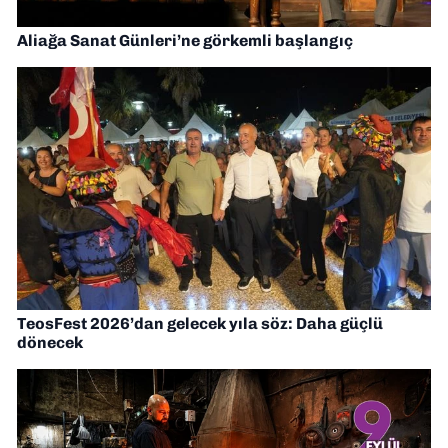
Aliağa Sanat Günleri’ne görkemli başlangıç
TeosFest 2026’dan gelecek yıla söz: Daha güçlü
dönecek