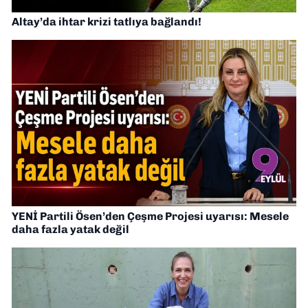
Altay’da ihtar krizi tatlıya bağlandı!
YENİ Partili Ösen’den Çeşme Projesi uyarısı: Mesele
daha fazla yatak değil