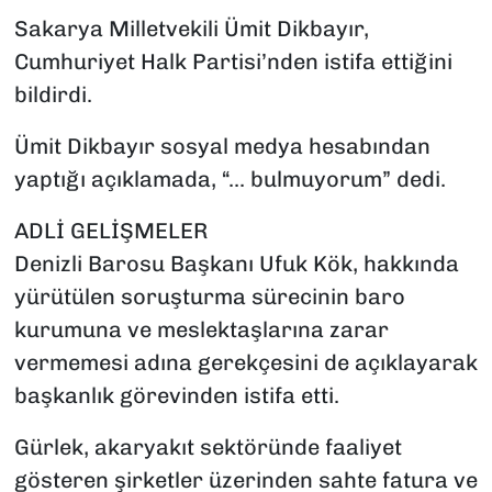
Sakarya Milletvekili Ümit Dikbayır,
Cumhuriyet Halk Partisi’nden istifa ettiğini
bildirdi.
Ümit Dikbayır sosyal medya hesabından
yaptığı açıklamada, “... bulmuyorum” dedi.
ADLİ GELİŞMELER
Denizli Barosu Başkanı Ufuk Kök, hakkında
yürütülen soruşturma sürecinin baro
kurumuna ve meslektaşlarına zarar
vermemesi adına gerekçesini de açıklayarak
başkanlık görevinden istifa etti.
Gürlek, akaryakıt sektöründe faaliyet
gösteren şirketler üzerinden sahte fatura ve