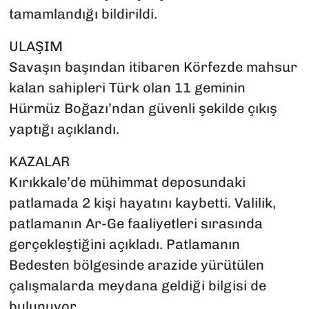
tamamlandığı bildirildi.
ULAŞIM
Savaşın başından itibaren Körfezde mahsur
kalan sahipleri Türk olan 11 geminin
Hürmüz Boğazı’ndan güvenli şekilde çıkış
yaptığı açıklandı.
KAZALAR
Kırıkkale’de mühimmat deposundaki
patlamada 2 kişi hayatını kaybetti. Valilik,
patlamanın Ar-Ge faaliyetleri sırasında
gerçekleştiğini açıkladı. Patlamanın
Bedesten bölgesinde arazide yürütülen
çalışmalarda meydana geldiği bilgisi de
bulunuyor.