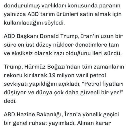
dondurulmuş varlıkları konusunda paranın
yalnızca ABD tarım ürünleri satın almak için
kullanılacağını söyledi.
ABD Başkanı Donald Trump, İran’ın uzun bir
süre en üst düzey nükleer denetimlere tam
ve eksiksiz olarak razı olduğunu ileri sürdü.
Trump, Hürmüz Boğazı’ndan tüm zamanların
rekoru kırılarak 19 milyon varil petrol
sevkiyatı yapıldığını açıkladı, “Petrol fiyatları
düşüyor ve dünya çok daha güvenli bir yer!”
dedi.
ABD Hazine Bakanlığı, İran’a yönelik geçici
bir genel ruhsat yayımladı. Alınan karar