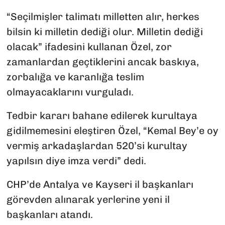
“Seçilmişler talimatı milletten alır, herkes
bilsin ki milletin dediği olur. Milletin dediği
olacak” ifadesini kullanan Özel, zor
zamanlardan geçtiklerini ancak baskıya,
zorbalığa ve karanlığa teslim
olmayacaklarını vurguladı.
Tedbir kararı bahane edilerek kurultaya
gidilmemesini eleştiren Özel, “Kemal Bey’e oy
vermiş arkadaşlardan 520’si kurultay
yapılsın diye imza verdi” dedi.
CHP’de Antalya ve Kayseri il başkanları
görevden alınarak yerlerine yeni il
başkanları atandı.