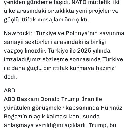
yeniden gündeme taşıdı. NATO müttefiki iki
ülke arasındaki ortaklıkta yeni projeler ve
güçlü ittifak mesajları öne çıktı.
Nawrocki: “Türkiye ve Polonya’nın savunma
sanayii sektörleri arasındaki iş birliği
vazgeçilmezdir. Türkiye ile 2025 yılında
imzaladığımız sözleşme sonrasında Türkiye
ile daha güçlü bir ittifak kurmaya hazırız”
dedi.
ABD
ABD Başkanı Donald Trump, İran ile
yürütülen görüşmeler kapsamında Hürmüz
Boğazı’nın açık kalması konusunda
anlaşmaya varıldığını açıkladı. Trump, bu