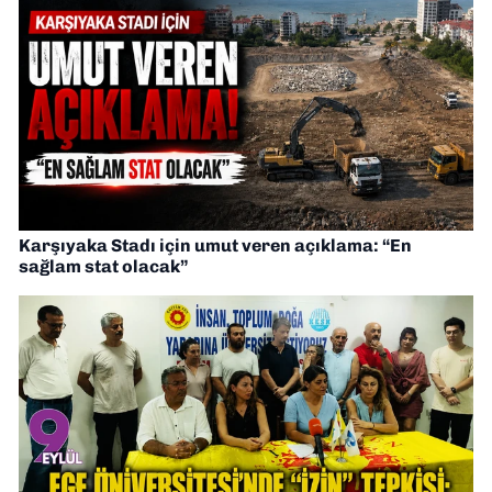
Karşıyaka Stadı için umut veren açıklama: “En
sağlam stat olacak”