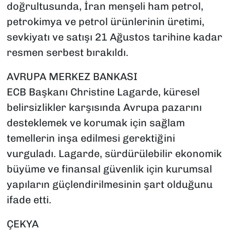
doğrultusunda, İran menşeli ham petrol,
petrokimya ve petrol ürünlerinin üretimi,
sevkiyatı ve satışı 21 Ağustos tarihine kadar
resmen serbest bırakıldı.
AVRUPA MERKEZ BANKASI
ECB Başkanı Christine Lagarde, küresel
belirsizlikler karşısında Avrupa pazarını
desteklemek ve korumak için sağlam
temellerin inşa edilmesi gerektiğini
vurguladı. Lagarde, sürdürülebilir ekonomik
büyüme ve finansal güvenlik için kurumsal
yapıların güçlendirilmesinin şart olduğunu
ifade etti.
ÇEKYA