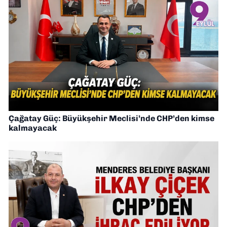
Çağatay Güç: Büyükşehir Meclisi’nde CHP’den kimse
kalmayacak