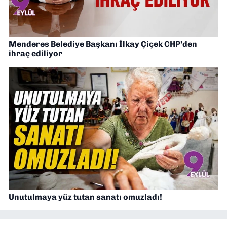
Menderes Belediye Başkanı İlkay Çiçek CHP’den
ihraç ediliyor
Unutulmaya yüz tutan sanatı omuzladı!