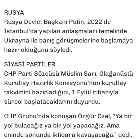
RUSYA
Rusya Devlet Başkanı Putin, 2022’de
İstanbul’da yapılan anlaşmaları temelinde
Ukrayna ile barış görüşmelerine başlamaya
hazır olduğunu söyledi.
SİYASİ PARTİLER
CHP Parti Sözcüsü Müslim Sarı, Olağanüstü
Kurultay Hazırlık Komisyonu’nun kurultay
takvimini hazırladığını, 1 Eylül itibarıyla
süreci başlatacaklarını duyurdu.
CHP Grubu’nda konuşan Özgür Özel, “Ya bir
yol bulacağız ya bir yol yapacağız. Ama
eninde sonunda iktidara kavuşacağız” dedi.