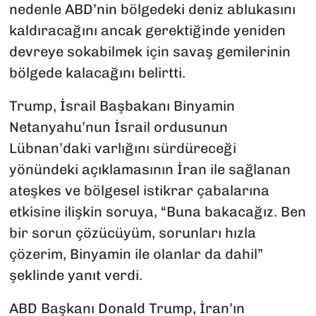
nedenle ABD’nin bölgedeki deniz ablukasını
kaldıracağını ancak gerektiğinde yeniden
devreye sokabilmek için savaş gemilerinin
bölgede kalacağını belirtti.
Trump, İsrail Başbakanı Binyamin
Netanyahu’nun İsrail ordusunun
Lübnan’daki varlığını sürdüreceği
yönündeki açıklamasının İran ile sağlanan
ateşkes ve bölgesel istikrar çabalarına
etkisine ilişkin soruya, “Buna bakacağız. Ben
bir sorun çözücüyüm, sorunları hızla
çözerim, Binyamin ile olanlar da dahil”
şeklinde yanıt verdi.
ABD Başkanı Donald Trump, İran’ın