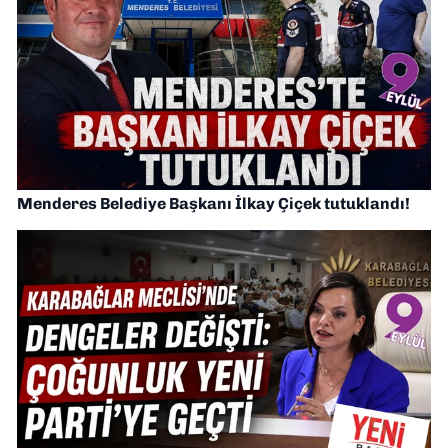
Menderes Belediye Başkanı İlkay Çiçek tutuklandı!