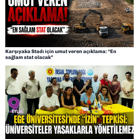
Karşıyaka Stadı için umut veren açıklama: “En
sağlam stat olacak”