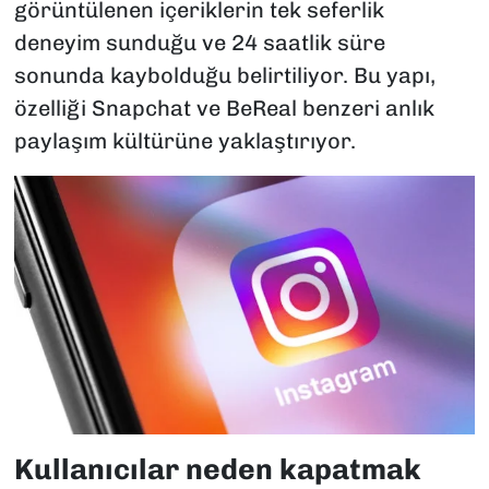
görüntülenen içeriklerin tek seferlik
deneyim sunduğu ve 24 saatlik süre
sonunda kaybolduğu belirtiliyor. Bu yapı,
özelliği Snapchat ve BeReal benzeri anlık
paylaşım kültürüne yaklaştırıyor.
Kullanıcılar neden kapatmak