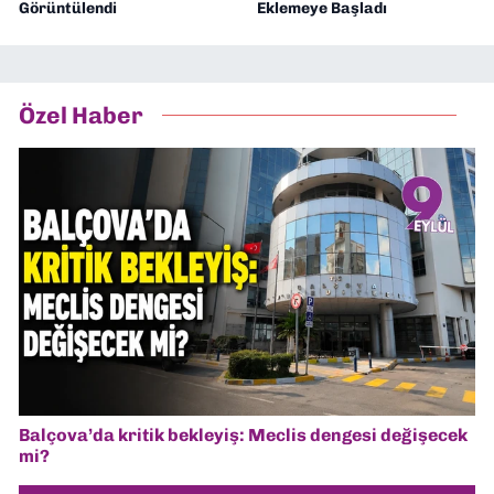
Görüntülendi
Eklemeye Başladı
Özel Haber
Balçova’da kritik bekleyiş: Meclis dengesi değişecek
mi?