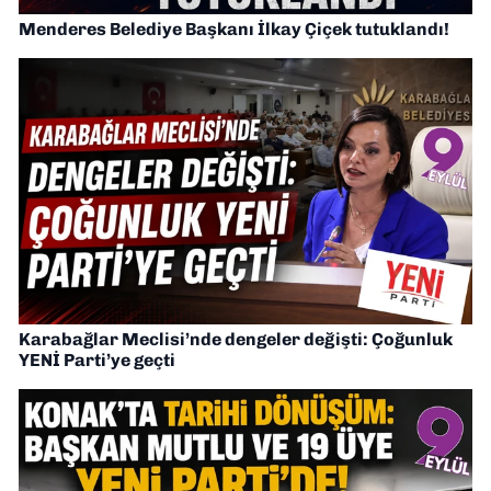
Menderes Belediye Başkanı İlkay Çiçek tutuklandı!
Karabağlar Meclisi’nde dengeler değişti: Çoğunluk
YENİ Parti’ye geçti