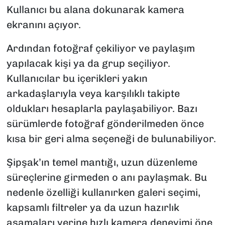
Kullanıcı bu alana dokunarak kamera
ekranını açıyor.
Ardından fotoğraf çekiliyor ve paylaşım
yapılacak kişi ya da grup seçiliyor.
Kullanıcılar bu içerikleri yakın
arkadaşlarıyla veya karşılıklı takipte
oldukları hesaplarla paylaşabiliyor. Bazı
sürümlerde fotoğraf gönderilmeden önce
kısa bir geri alma seçeneği de bulunabiliyor.
Şipşak’ın temel mantığı, uzun düzenleme
süreçlerine girmeden o anı paylaşmak. Bu
nedenle özelliği kullanırken galeri seçimi,
kapsamlı filtreler ya da uzun hazırlık
aşamaları yerine hızlı kamera deneyimi öne