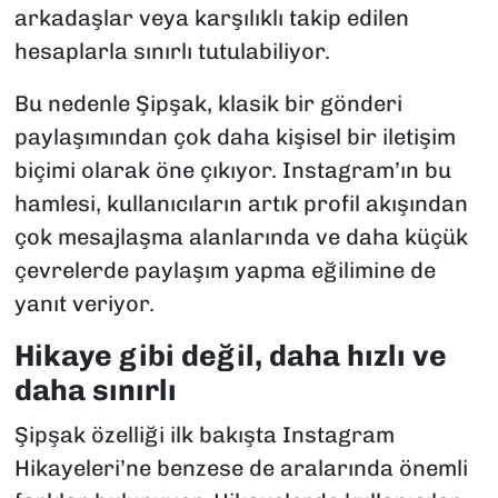
arkadaşlar veya karşılıklı takip edilen
hesaplarla sınırlı tutulabiliyor.
Bu nedenle Şipşak, klasik bir gönderi
paylaşımından çok daha kişisel bir iletişim
biçimi olarak öne çıkıyor. Instagram’ın bu
hamlesi, kullanıcıların artık profil akışından
çok mesajlaşma alanlarında ve daha küçük
çevrelerde paylaşım yapma eğilimine de
yanıt veriyor.
Hikaye gibi değil, daha hızlı ve
daha sınırlı
Şipşak özelliği ilk bakışta Instagram
Hikayeleri’ne benzese de aralarında önemli