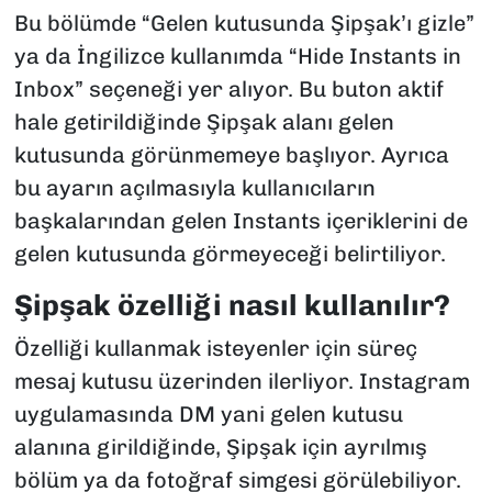
Bu bölümde “Gelen kutusunda Şipşak’ı gizle”
ya da İngilizce kullanımda “Hide Instants in
Inbox” seçeneği yer alıyor. Bu buton aktif
hale getirildiğinde Şipşak alanı gelen
kutusunda görünmemeye başlıyor. Ayrıca
bu ayarın açılmasıyla kullanıcıların
başkalarından gelen Instants içeriklerini de
gelen kutusunda görmeyeceği belirtiliyor.
Şipşak özelliği nasıl kullanılır?
Özelliği kullanmak isteyenler için süreç
mesaj kutusu üzerinden ilerliyor. Instagram
uygulamasında DM yani gelen kutusu
alanına girildiğinde, Şipşak için ayrılmış
bölüm ya da fotoğraf simgesi görülebiliyor.