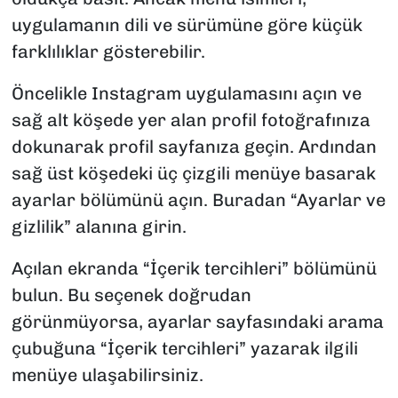
uygulamanın dili ve sürümüne göre küçük
farklılıklar gösterebilir.
Öncelikle Instagram uygulamasını açın ve
sağ alt köşede yer alan profil fotoğrafınıza
dokunarak profil sayfanıza geçin. Ardından
sağ üst köşedeki üç çizgili menüye basarak
ayarlar bölümünü açın. Buradan “Ayarlar ve
gizlilik” alanına girin.
Açılan ekranda “İçerik tercihleri” bölümünü
bulun. Bu seçenek doğrudan
görünmüyorsa, ayarlar sayfasındaki arama
çubuğuna “İçerik tercihleri” yazarak ilgili
menüye ulaşabilirsiniz.