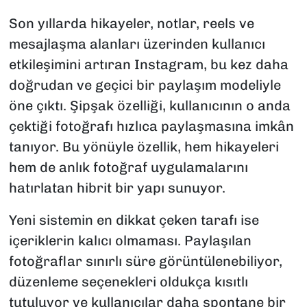
Son yıllarda hikayeler, notlar, reels ve
mesajlaşma alanları üzerinden kullanıcı
etkileşimini artıran Instagram, bu kez daha
doğrudan ve geçici bir paylaşım modeliyle
öne çıktı. Şipşak özelliği, kullanıcının o anda
çektiği fotoğrafı hızlıca paylaşmasına imkân
tanıyor. Bu yönüyle özellik, hem hikayeleri
hem de anlık fotoğraf uygulamalarını
hatırlatan hibrit bir yapı sunuyor.
Yeni sistemin en dikkat çeken tarafı ise
içeriklerin kalıcı olmaması. Paylaşılan
fotoğraflar sınırlı süre görüntülenebiliyor,
düzenleme seçenekleri oldukça kısıtlı
tutuluyor ve kullanıcılar daha spontane bir