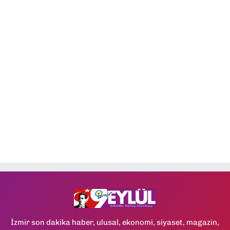
İzmir son dakika haber, ulusal, ekonomi, siyaset, magazin,