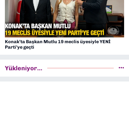
Konak’ta Başkan Mutlu 19 meclis üyesiyle YENİ
Parti’ye geçti
Yükleniyor...