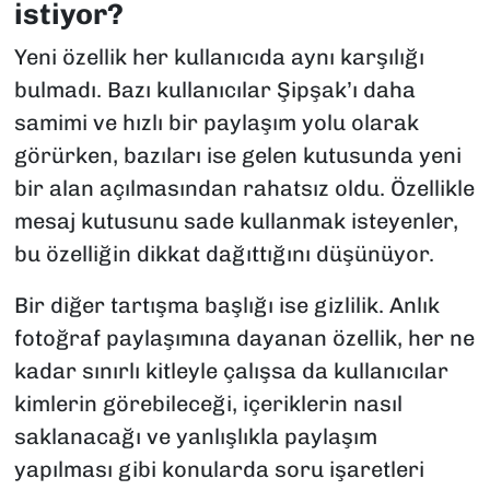
istiyor?
Yeni özellik her kullanıcıda aynı karşılığı
bulmadı. Bazı kullanıcılar Şipşak’ı daha
samimi ve hızlı bir paylaşım yolu olarak
görürken, bazıları ise gelen kutusunda yeni
bir alan açılmasından rahatsız oldu. Özellikle
mesaj kutusunu sade kullanmak isteyenler,
bu özelliğin dikkat dağıttığını düşünüyor.
Bir diğer tartışma başlığı ise gizlilik. Anlık
fotoğraf paylaşımına dayanan özellik, her ne
kadar sınırlı kitleyle çalışsa da kullanıcılar
kimlerin görebileceği, içeriklerin nasıl
saklanacağı ve yanlışlıkla paylaşım
yapılması gibi konularda soru işaretleri