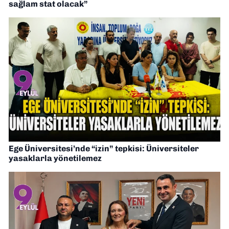
sağlam stat olacak”
Ege Üniversitesi’nde “izin” tepkisi: Üniversiteler
yasaklarla yönetilemez