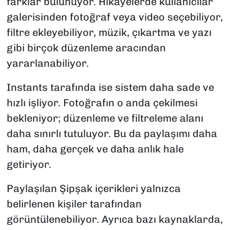
farklar bulunuyor. Hikayelerde kullanıcılar
galerisinden fotoğraf veya video seçebiliyor,
filtre ekleyebiliyor, müzik, çıkartma ve yazı
gibi birçok düzenleme aracından
yararlanabiliyor.
Instants tarafında ise sistem daha sade ve
hızlı işliyor. Fotoğrafın o anda çekilmesi
bekleniyor; düzenleme ve filtreleme alanı
daha sınırlı tutuluyor. Bu da paylaşımı daha
ham, daha gerçek ve daha anlık hale
getiriyor.
Paylaşılan Şipşak içerikleri yalnızca
belirlenen kişiler tarafından
görüntülenebiliyor. Ayrıca bazı kaynaklarda,