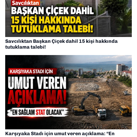
Savcılıktan Başkan Çiçek dahil 15 kişi hakkında
tutuklama talebi!
Karşıyaka Stadı için umut veren açıklama: “En