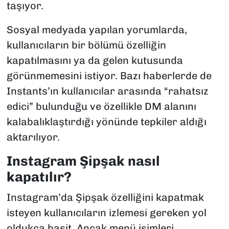
taşıyor.
Sosyal medyada yapılan yorumlarda,
kullanıcıların bir bölümü özelliğin
kapatılmasını ya da gelen kutusunda
görünmemesini istiyor. Bazı haberlerde de
Instants’ın kullanıcılar arasında “rahatsız
edici” bulunduğu ve özellikle DM alanını
kalabalıklaştırdığı yönünde tepkiler aldığı
aktarılıyor.
Instagram Şipşak nasıl
kapatılır?
Instagram’da Şipşak özelliğini kapatmak
isteyen kullanıcıların izlemesi gereken yol
oldukça basit. Ancak menü isimleri,