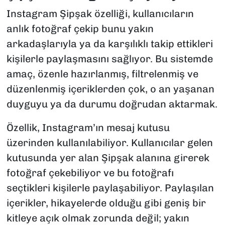
Instagram Şipşak özelliği, kullanıcıların
anlık fotoğraf çekip bunu yakın
arkadaşlarıyla ya da karşılıklı takip ettikleri
kişilerle paylaşmasını sağlıyor. Bu sistemde
amaç, özenle hazırlanmış, filtrelenmiş ve
düzenlenmiş içeriklerden çok, o an yaşanan
duyguyu ya da durumu doğrudan aktarmak.
Özellik, Instagram’ın mesaj kutusu
üzerinden kullanılabiliyor. Kullanıcılar gelen
kutusunda yer alan Şipşak alanına girerek
fotoğraf çekebiliyor ve bu fotoğrafı
seçtikleri kişilerle paylaşabiliyor. Paylaşılan
içerikler, hikayelerde olduğu gibi geniş bir
kitleye açık olmak zorunda değil; yakın