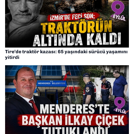
Tire’de traktör kazası: 65 yaşındaki sürücü yaşamını
yitirdi