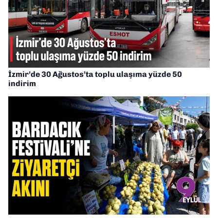
İzmir’de 30 Ağustos’ta toplu ulaşıma yüzde 50
indirim