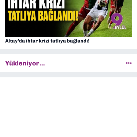
Altay’da ihtar krizi tatlıya bağlandı!
Yükleniyor...