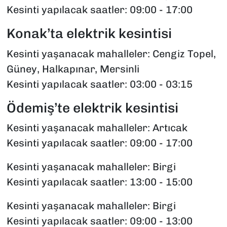
Kesinti yapılacak saatler: 09:00 - 17:00
Konak’ta elektrik kesintisi
Kesinti yaşanacak mahalleler: Cengiz Topel,
Güney, Halkapınar, Mersinli
Kesinti yapılacak saatler: 03:00 - 03:15
Ödemiş’te elektrik kesintisi
Kesinti yaşanacak mahalleler: Artıcak
Kesinti yapılacak saatler: 09:00 - 17:00
Kesinti yaşanacak mahalleler: Birgi
Kesinti yapılacak saatler: 13:00 - 15:00
Kesinti yaşanacak mahalleler: Birgi
Kesinti yapılacak saatler: 09:00 - 13:00