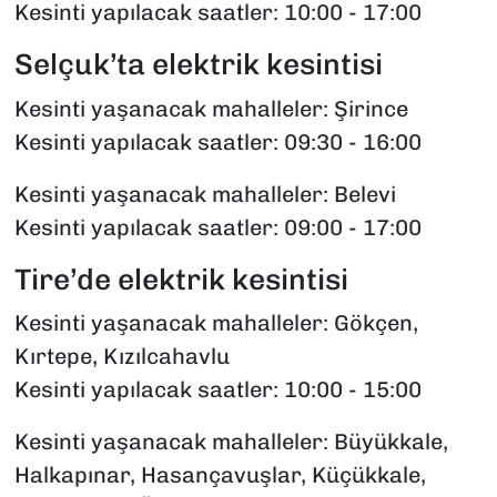
Kesinti yapılacak saatler: 10:00 - 17:00
Selçuk’ta elektrik kesintisi
Kesinti yaşanacak mahalleler: Şirince
Kesinti yapılacak saatler: 09:30 - 16:00
Kesinti yaşanacak mahalleler: Belevi
Kesinti yapılacak saatler: 09:00 - 17:00
Tire’de elektrik kesintisi
Kesinti yaşanacak mahalleler: Gökçen,
Kırtepe, Kızılcahavlu
Kesinti yapılacak saatler: 10:00 - 15:00
Kesinti yaşanacak mahalleler: Büyükkale,
Halkapınar, Hasançavuşlar, Küçükkale,