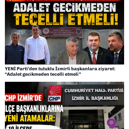
YENİ Parti’den tutuklu İzmirli başkanlara ziyaret:
“Adalet gecikmeden tecelli etmeli”