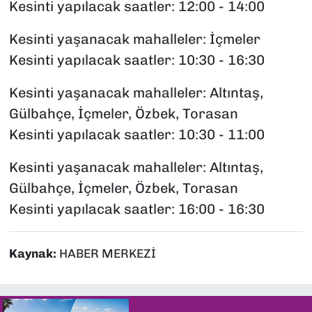
Kesinti yapılacak saatler: 12:00 - 14:00
Kesinti yaşanacak mahalleler: İçmeler
Kesinti yapılacak saatler: 10:30 - 16:30
Kesinti yaşanacak mahalleler: Altıntaş,
Gülbahçe, İçmeler, Özbek, Torasan
Kesinti yapılacak saatler: 10:30 - 11:00
Kesinti yaşanacak mahalleler: Altıntaş,
Gülbahçe, İçmeler, Özbek, Torasan
Kesinti yapılacak saatler: 16:00 - 16:30
Kaynak:
HABER MERKEZİ