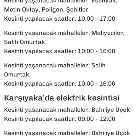
Kesinti yaşanacak mahalleler: Esenyalı,
Metin Oktay, Poligon, Şehitler
Kesinti yapılacak saatler: 10:00 - 17:00
Kesinti yaşanacak mahalleler: Maliyeciler,
Salih Omurtak
Kesinti yapılacak saatler: 10:00 - 16:00
Kesinti yaşanacak mahalleler: Salih
Omurtak
Kesinti yapılacak saatler: 10:00 - 16:00
Karşıyaka’da elektrik kesintisi
Kesinti yaşanacak mahalleler: Bahriye Üçok
Kesinti yapılacak saatler: 09:00 - 12:00
Kesinti yaşanacak mahalleler: Bahriye Üçok