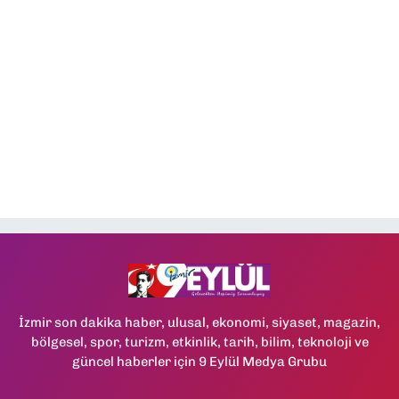
İzmir son dakika haber, ulusal, ekonomi, siyaset, magazin,
bölgesel, spor, turizm, etkinlik, tarih, bilim, teknoloji ve
güncel haberler için 9 Eylül Medya Grubu