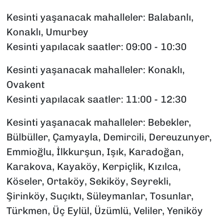
Kesinti yaşanacak mahalleler: Balabanlı,
Konaklı, Umurbey
Kesinti yapılacak saatler: 09:00 - 10:30
Kesinti yaşanacak mahalleler: Konaklı,
Ovakent
Kesinti yapılacak saatler: 11:00 - 12:30
Kesinti yaşanacak mahalleler: Bebekler,
Bülbüller, Çamyayla, Demircili, Dereuzunyer,
Emmioğlu, İlkkurşun, Işık, Karadoğan,
Karakova, Kayaköy, Kerpiçlik, Kızılca,
Köseler, Ortaköy, Sekiköy, Seyrekli,
Şirinköy, Suçıktı, Süleymanlar, Tosunlar,
Türkmen, Üç Eylül, Üzümlü, Veliler, Yeniköy