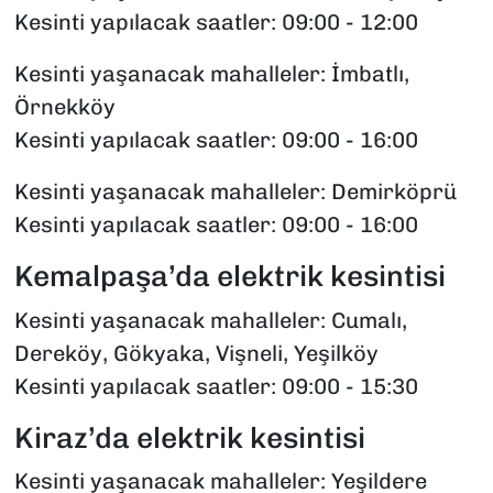
Kesinti yapılacak saatler: 09:00 - 12:00
Kesinti yaşanacak mahalleler: İmbatlı,
Örnekköy
Kesinti yapılacak saatler: 09:00 - 16:00
Kesinti yaşanacak mahalleler: Demirköprü
Kesinti yapılacak saatler: 09:00 - 16:00
Kemalpaşa’da elektrik kesintisi
Kesinti yaşanacak mahalleler: Cumalı,
Dereköy, Gökyaka, Vişneli, Yeşilköy
Kesinti yapılacak saatler: 09:00 - 15:30
Kiraz’da elektrik kesintisi
Kesinti yaşanacak mahalleler: Yeşildere