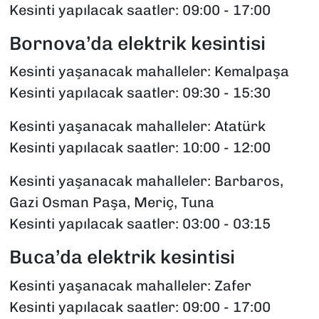
Kesinti yapılacak saatler: 09:00 - 17:00
Bornova’da elektrik kesintisi
Kesinti yaşanacak mahalleler: Kemalpaşa
Kesinti yapılacak saatler: 09:30 - 15:30
Kesinti yaşanacak mahalleler: Atatürk
Kesinti yapılacak saatler: 10:00 - 12:00
Kesinti yaşanacak mahalleler: Barbaros,
Gazi Osman Paşa, Meriç, Tuna
Kesinti yapılacak saatler: 03:00 - 03:15
Buca’da elektrik kesintisi
Kesinti yaşanacak mahalleler: Zafer
Kesinti yapılacak saatler: 09:00 - 17:00