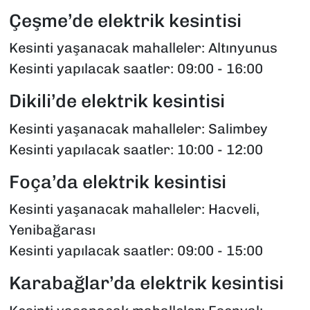
Çeşme’de elektrik kesintisi
Kesinti yaşanacak mahalleler: Altınyunus
Kesinti yapılacak saatler: 09:00 - 16:00
Dikili’de elektrik kesintisi
Kesinti yaşanacak mahalleler: Salimbey
Kesinti yapılacak saatler: 10:00 - 12:00
Foça’da elektrik kesintisi
Kesinti yaşanacak mahalleler: Hacveli,
Yenibağarası
Kesinti yapılacak saatler: 09:00 - 15:00
Karabağlar’da elektrik kesintisi