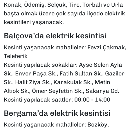
Konak, Ödemiş, Selçuk, Tire, Torbalı ve Urla
başta olmak üzere çok sayıda ilçede elektrik
kesintileri yaşanacak.
Balçova’da elektrik kesintisi
Kesinti yaşanacak mahalleler: Fevzi Çakmak,
Teleferik
Kesinti yapılacak sokaklar: Ayşe Selen Ayla
Sk., Enver Paşa Sk., Fatih Sultan Sk., Gaziler
Sk., Halit Ziya Sk., Karakulak Sk., Metin
Altıok Sk., Ömer Seyfettin Sk., Sakarya Cd.
Kesinti yapılacak saatler: 09:00 - 14:00
Bergama’da elektrik kesintisi
Kesinti yaşanacak mahalleler: Bozköy,