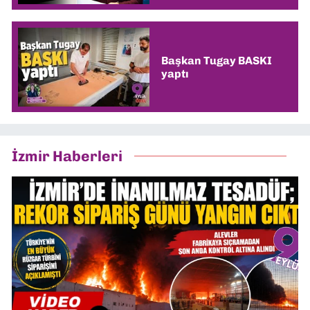
Başkan Tugay BASKI
yaptı
İzmir Haberleri