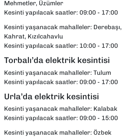
Mehmetler, Üzümler
Kesinti yapılacak saatler: 09:00 - 17:00
Kesinti yaşanacak mahalleler: Derebaşı,
Kahrat, Kızılcahavlu
Kesinti yapılacak saatler: 10:00 - 17:00
Torbalı’da elektrik kesintisi
Kesinti yaşanacak mahalleler: Tulum
Kesinti yapılacak saatler: 09:00 - 17:00
Urla’da elektrik kesintisi
Kesinti yaşanacak mahalleler: Kalabak
Kesinti yapılacak saatler: 09:00 - 15:00
Kesinti yaşanacak mahalleler: Özbek