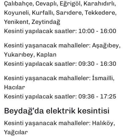
Çalıbahçe, Cevaplı, Eğrigöl, Karahıdırlı,
Koyuneli, Kurfallı, Sarıdere, Tekkedere,
Yenikent, Zeytindağ
Kesinti yapılacak saatler: 10:00 - 16:00
Kesinti yaşanacak mahalleler: Aşağıbey,
Yukarıbey, Kaplan
Kesinti yapılacak saatler: 09:30 - 16:30
Kesinti yaşanacak mahalleler: İsmailli,
Hacılar
Kesinti yapılacak saatler: 09:36 - 17:25
Beydağ’da elektrik kesintisi
Kesinti yaşanacak mahalleler: Halıköy,
Yağcılar