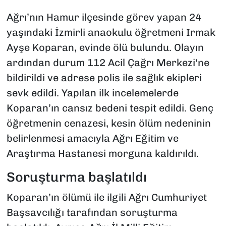
Ağrı’nın Hamur ilçesinde görev yapan 24
yaşındaki İzmirli anaokulu öğretmeni Irmak
Ayşe Koparan, evinde ölü bulundu. Olayın
ardından durum 112 Acil Çağrı Merkezi'ne
bildirildi ve adrese polis ile sağlık ekipleri
sevk edildi. Yapılan ilk incelemelerde
Koparan’ın cansız bedeni tespit edildi. Genç
öğretmenin cenazesi, kesin ölüm nedeninin
belirlenmesi amacıyla Ağrı Eğitim ve
Araştırma Hastanesi morguna kaldırıldı.
Soruşturma başlatıldı
Koparan’ın ölümü ile ilgili Ağrı Cumhuriyet
Başsavcılığı tarafından soruşturma