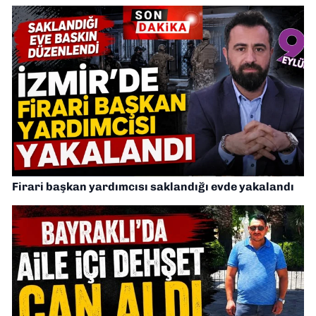
Firari başkan yardımcısı saklandığı evde yakalandı