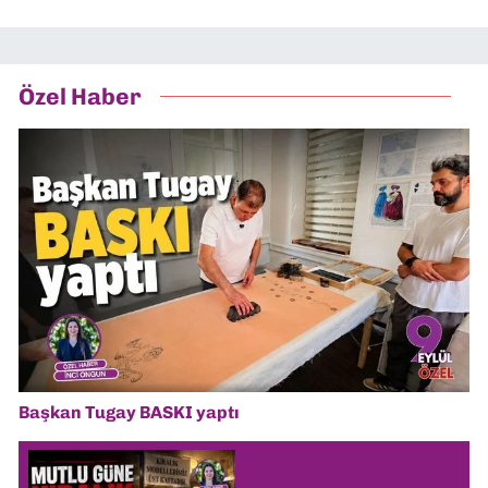
Özel Haber
Başkan Tugay BASKI yaptı