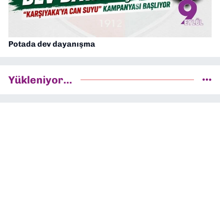
Potada dev dayanışma
Yükleniyor...