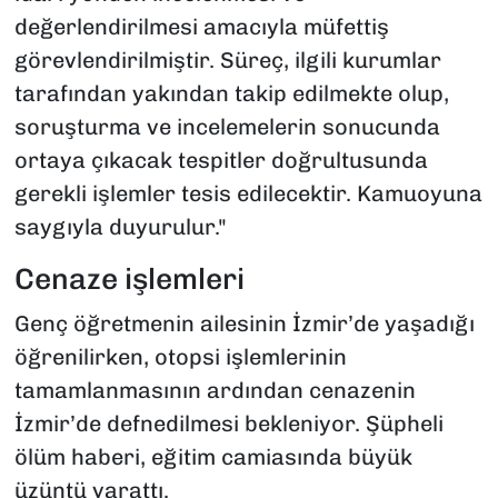
değerlendirilmesi amacıyla müfettiş
görevlendirilmiştir. Süreç, ilgili kurumlar
tarafından yakından takip edilmekte olup,
soruşturma ve incelemelerin sonucunda
ortaya çıkacak tespitler doğrultusunda
gerekli işlemler tesis edilecektir. Kamuoyuna
saygıyla duyurulur."
Cenaze işlemleri
Genç öğretmenin ailesinin İzmir’de yaşadığı
öğrenilirken, otopsi işlemlerinin
tamamlanmasının ardından cenazenin
İzmir’de defnedilmesi bekleniyor. Şüpheli
ölüm haberi, eğitim camiasında büyük
üzüntü yarattı.