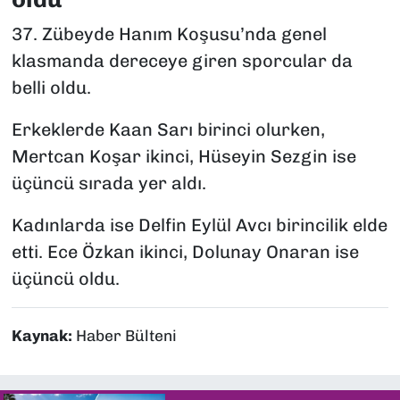
37. Zübeyde Hanım Koşusu’nda genel
klasmanda dereceye giren sporcular da
belli oldu.
Erkeklerde Kaan Sarı birinci olurken,
Mertcan Koşar ikinci, Hüseyin Sezgin ise
üçüncü sırada yer aldı.
Kadınlarda ise Delfin Eylül Avcı birincilik elde
etti. Ece Özkan ikinci, Dolunay Onaran ise
üçüncü oldu.
Kaynak:
Haber Bülteni