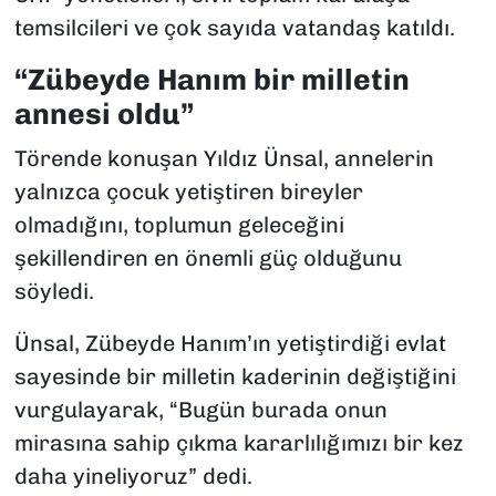
temsilcileri ve çok sayıda vatandaş katıldı.
“Zübeyde Hanım bir milletin
annesi oldu”
Törende konuşan Yıldız Ünsal, annelerin
yalnızca çocuk yetiştiren bireyler
olmadığını, toplumun geleceğini
şekillendiren en önemli güç olduğunu
söyledi.
Ünsal, Zübeyde Hanım’ın yetiştirdiği evlat
sayesinde bir milletin kaderinin değiştiğini
vurgulayarak, “Bugün burada onun
mirasına sahip çıkma kararlılığımızı bir kez
daha yineliyoruz” dedi.