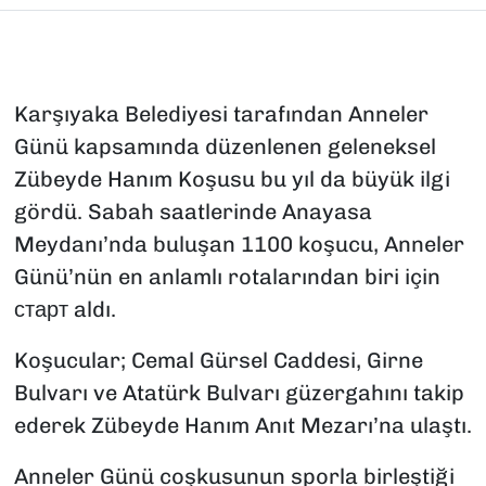
Karşıyaka Belediyesi tarafından Anneler
Günü kapsamında düzenlenen geleneksel
Zübeyde Hanım Koşusu bu yıl da büyük ilgi
gördü. Sabah saatlerinde Anayasa
Meydanı’nda buluşan 1100 koşucu, Anneler
Günü’nün en anlamlı rotalarından biri için
старт aldı.
Koşucular; Cemal Gürsel Caddesi, Girne
Bulvarı ve Atatürk Bulvarı güzergahını takip
ederek Zübeyde Hanım Anıt Mezarı’na ulaştı.
Anneler Günü coşkusunun sporla birleştiği