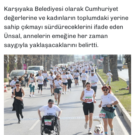
Karşıyaka Belediyesi olarak Cumhuriyet
değerlerine ve kadınların toplumdaki yerine
sahip çıkmayı sürdüreceklerini ifade eden
Ünsal, annelerin emeğine her zaman
saygıyla yaklaşacaklarını belirtti.