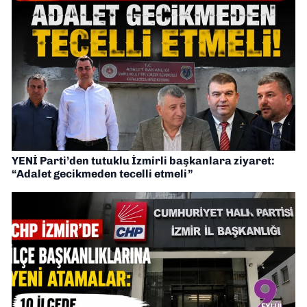
YENİ Parti’den tutuklu İzmirli başkanlara ziyaret:
“Adalet gecikmeden tecelli etmeli”