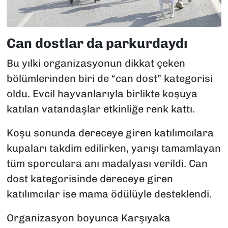
Can dostlar da parkurdaydı
Bu yılki organizasyonun dikkat çeken
bölümlerinden biri de “can dost” kategorisi
oldu. Evcil hayvanlarıyla birlikte koşuya
katılan vatandaşlar etkinliğe renk kattı.
Koşu sonunda dereceye giren katılımcılara
kupaları takdim edilirken, yarışı tamamlayan
tüm sporculara anı madalyası verildi. Can
dost kategorisinde dereceye giren
katılımcılar ise mama ödülüyle desteklendi.
Organizasyon boyunca Karşıyaka