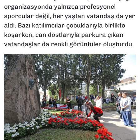
organizasyonda yalnızca profesyonel
sporcular değil, her yaştan vatandaş da yer
aldı. Bazı katılımcılar çocuklarıyla birlikte
koşarken, can dostlarıyla parkura çıkan
vatandaşlar da renkli görüntüler oluşturdu.