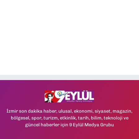
İzmir son dakika haber, ulusal, ekonomi, siyaset, magazin,
bölgesel, spor, turizm, etkinlik, tarih, bilim, teknoloji ve
güncel haberler için 9 Eylül Medya Grubu