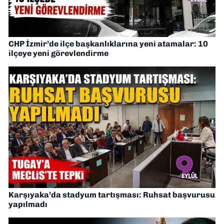
CHP İzmir’de ilçe başkanlıklarına yeni atamalar: 10
ilçeye yeni görevlendirme
Karşıyaka’da stadyum tartışması: Ruhsat başvurusu
yapılmadı