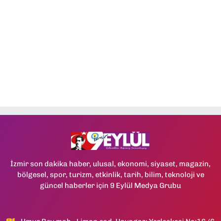
İzmir son dakika haber, ulusal, ekonomi, siyaset, magazin,
bölgesel, spor, turizm, etkinlik, tarih, bilim, teknoloji ve
güncel haberler için 9 Eylül Medya Grubu