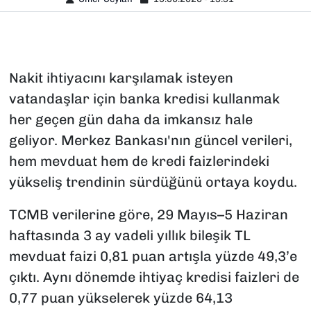
Nakit ihtiyacını karşılamak isteyen
vatandaşlar için banka kredisi kullanmak
her geçen gün daha da imkansız hale
geliyor. Merkez Bankası'nın güncel verileri,
hem mevduat hem de kredi faizlerindeki
yükseliş trendinin sürdüğünü ortaya koydu.
TCMB verilerine göre, 29 Mayıs–5 Haziran
haftasında 3 ay vadeli yıllık bileşik TL
mevduat faizi 0,81 puan artışla yüzde 49,3’e
çıktı. Aynı dönemde ihtiyaç kredisi faizleri de
0,77 puan yükselerek yüzde 64,13