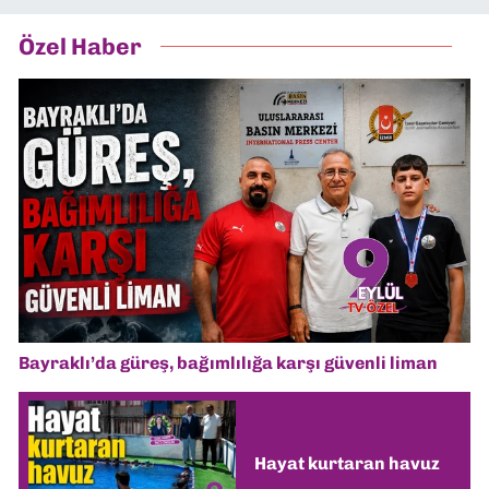
Özel Haber
Bayraklı’da güreş, bağımlılığa karşı güvenli liman
Hayat kurtaran havuz