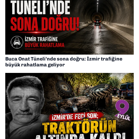
Buca Onat Tüneli’nde sona doğru: İzmir trafiğine
büyük rahatlama geliyor