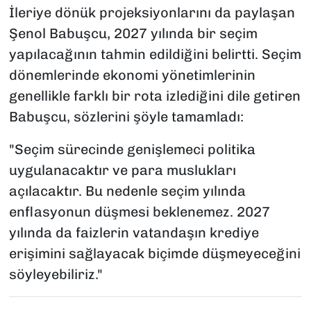
İleriye dönük projeksiyonlarını da paylaşan
Şenol Babuşcu, 2027 yılında bir seçim
yapılacağının tahmin edildiğini belirtti. Seçim
dönemlerinde ekonomi yönetimlerinin
genellikle farklı bir rota izlediğini dile getiren
Babuşcu, sözlerini şöyle tamamladı:
"Seçim sürecinde genişlemeci politika
uygulanacaktır ve para muslukları
açılacaktır. Bu nedenle seçim yılında
enflasyonun düşmesi beklenemez. 2027
yılında da faizlerin vatandaşın krediye
erişimini sağlayacak biçimde düşmeyeceğini
söyleyebiliriz."