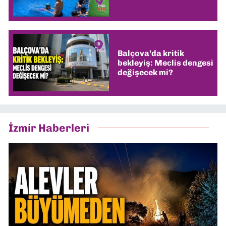
Balçova’da kritik
bekleyiş: Meclis dengesi
değişecek mi?
İzmir Haberleri