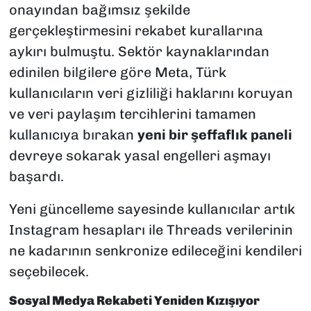
onayından bağımsız şekilde
gerçekleştirmesini rekabet kurallarına
aykırı bulmuştu. Sektör kaynaklarından
edinilen bilgilere göre Meta, Türk
kullanıcıların veri gizliliği haklarını koruyan
ve veri paylaşım tercihlerini tamamen
kullanıcıya bırakan
yeni bir şeffaflık paneli
devreye sokarak yasal engelleri aşmayı
başardı.
Yeni güncelleme sayesinde kullanıcılar artık
Instagram hesapları ile Threads verilerinin
ne kadarının senkronize edileceğini kendileri
seçebilecek.
Sosyal Medya Rekabeti Yeniden Kızışıyor