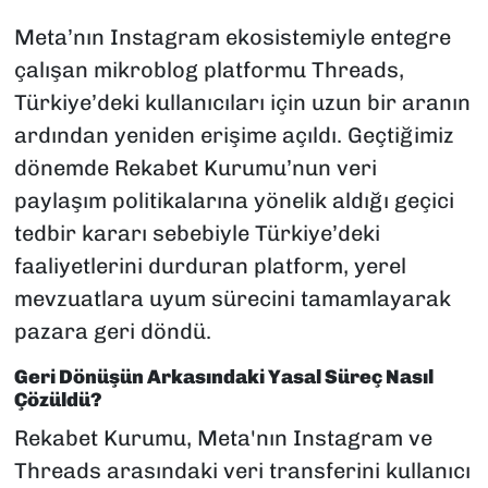
Meta’nın Instagram ekosistemiyle entegre
çalışan mikroblog platformu Threads,
Türkiye’deki kullanıcıları için uzun bir aranın
ardından yeniden erişime açıldı. Geçtiğimiz
dönemde Rekabet Kurumu’nun veri
paylaşım politikalarına yönelik aldığı geçici
tedbir kararı sebebiyle Türkiye’deki
faaliyetlerini durduran platform, yerel
mevzuatlara uyum sürecini tamamlayarak
pazara geri döndü.
Geri Dönüşün Arkasındaki Yasal Süreç Nasıl
Çözüldü?
Rekabet Kurumu, Meta'nın Instagram ve
Threads arasındaki veri transferini kullanıcı