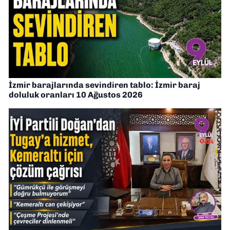
İzmir barajlarında sevindiren tablo: İzmir baraj
doluluk oranları 10 Ağustos 2026