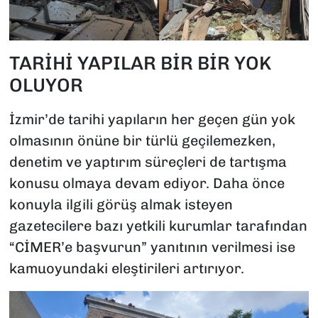
TARİHİ YAPILAR BİR BİR YOK
OLUYOR
İzmir’de tarihi yapıların her geçen gün yok
olmasının önüne bir türlü geçilemezken,
denetim ve yaptırım süreçleri de tartışma
konusu olmaya devam ediyor. Daha önce
konuyla ilgili görüş almak isteyen
gazetecilere bazı yetkili kurumlar tarafından
“CİMER’e başvurun” yanıtının verilmesi ise
kamuoyundaki eleştirileri artırıyor.