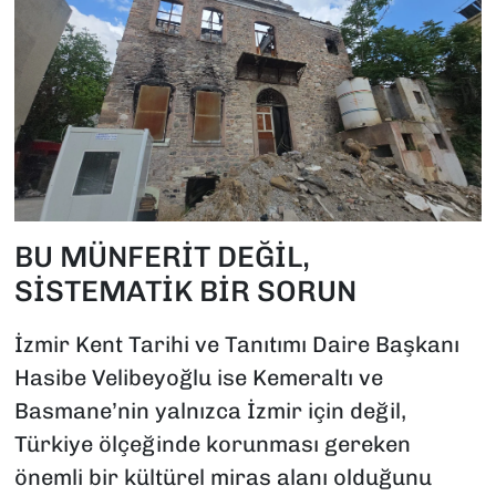
BU MÜNFERİT DEĞİL,
SİSTEMATİK BİR SORUN
İzmir Kent Tarihi ve Tanıtımı Daire Başkanı
Hasibe Velibeyoğlu ise Kemeraltı ve
Basmane’nin yalnızca İzmir için değil,
Türkiye ölçeğinde korunması gereken
önemli bir kültürel miras alanı olduğunu