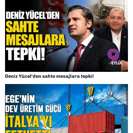
Deniz Yücel'den sahte mesajlara tepki!