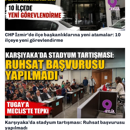
CHP İzmir’de ilçe başkanlıklarına yeni atamalar: 10
ilçeye yeni görevlendirme
Karşıyaka’da stadyum tartışması: Ruhsat başvurusu
yapılmadı