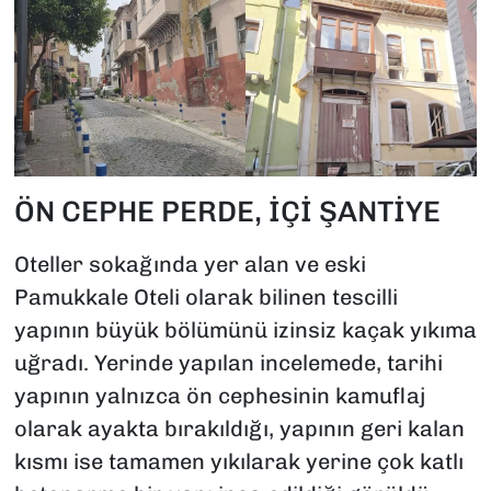
ÖN CEPHE PERDE, İÇİ ŞANTİYE
Oteller sokağında yer alan ve eski
Pamukkale Oteli olarak bilinen tescilli
yapının büyük bölümünü izinsiz kaçak yıkıma
uğradı. Yerinde yapılan incelemede, tarihi
yapının yalnızca ön cephesinin kamuflaj
olarak ayakta bırakıldığı, yapının geri kalan
kısmı ise tamamen yıkılarak yerine çok katlı