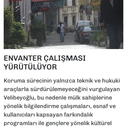
ENVANTER ÇALIŞMASI
YÜRÜTÜLÜYOR
Koruma sürecinin yalnızca teknik ve hukuki
araçlarla sürdürülemeyeceğini vurgulayan
Velibeyoğlu, bu nedenle mülk sahiplerine
yönelik bilgilendirme çalışmaları, esnaf ve
kullanıcıları kapsayan farkındalık
programları ile gençlere yönelik kültürel