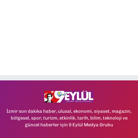
İzmir son dakika haber, ulusal, ekonomi, siyaset, magazin,
bölgesel, spor, turizm, etkinlik, tarih, bilim, teknoloji ve
güncel haberler için 9 Eylül Medya Grubu