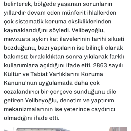
belirterek, bölgede yaşanan sorunların
yıllardır devam eden münferit ihlallerden
çok sistematik koruma eksikliklerinden
kaynaklandığını söyledi. Velibeyoğlu,
mevzuata aykırı kat ilavelerinin tarihi silueti
bozduğunu, bazı yapıların ise bilinçli olarak
bakımsız bırakıldıktan sonra yıkılarak farklı
kullanımlara açıldığını ifade etti. 2863 sayılı
Kültür ve Tabiat Varlıklarını Koruma
Kanunu’nun uygulamada daha çok
cezalandırıcı bir çerçeve sunduğunu dile
getiren Velibeyoğlu, denetim ve yaptırım
mekanizmalarının ise yeterince caydırıcı
olmadığını ifade etti.