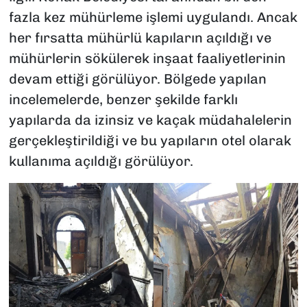
fazla kez mühürleme işlemi uygulandı. Ancak
her fırsatta mühürlü kapıların açıldığı ve
mühürlerin sökülerek inşaat faaliyetlerinin
devam ettiği görülüyor. Bölgede yapılan
incelemelerde, benzer şekilde farklı
yapılarda da izinsiz ve kaçak müdahalelerin
gerçekleştirildiği ve bu yapıların otel olarak
kullanıma açıldığı görülüyor.