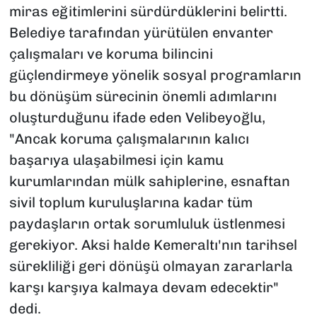
miras eğitimlerini sürdürdüklerini belirtti.
Belediye tarafından yürütülen envanter
çalışmaları ve koruma bilincini
güçlendirmeye yönelik sosyal programların
bu dönüşüm sürecinin önemli adımlarını
oluşturduğunu ifade eden Velibeyoğlu,
"Ancak koruma çalışmalarının kalıcı
başarıya ulaşabilmesi için kamu
kurumlarından mülk sahiplerine, esnaftan
sivil toplum kuruluşlarına kadar tüm
paydaşların ortak sorumluluk üstlenmesi
gerekiyor. Aksi halde Kemeraltı'nın tarihsel
sürekliliği geri dönüşü olmayan zararlarla
karşı karşıya kalmaya devam edecektir"
dedi.