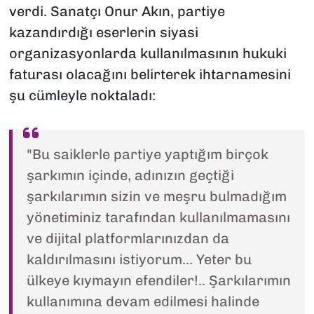
verdi. Sanatçı Onur Akın, partiye
kazandırdığı eserlerin siyasi
organizasyonlarda kullanılmasının hukuki
faturası olacağını belirterek ihtarnamesini
şu cümleyle noktaladı:
"Bu saiklerle partiye yaptığım birçok
şarkımın içinde, adınızın geçtiği
şarkılarımın sizin ve meşru bulmadığım
yönetiminiz tarafından kullanılmamasını
ve dijital platformlarınızdan da
kaldırılmasını istiyorum… Yeter bu
ülkeye kıymayın efendiler!.. Şarkılarımın
kullanımına devam edilmesi halinde