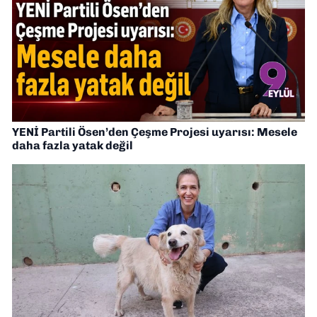
YENİ Partili Ösen’den Çeşme Projesi uyarısı: Mesele
daha fazla yatak değil