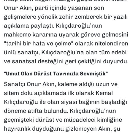
Onur Akın, parti içinde yaşanan son
gelişmelere yönelik zehir zemberek bir yazılı
açıklama paylaştı. Kılıçdaroğlu’nun
mahkeme kararına uyarak göreve gelmesini
"tarihi bir hata ve çelme" olarak nitelendiren
ünlü sanatçı, Kılıçdaroğlu'na olan tüm edebi
ve sanatsal desteğini geri çektiğini duyurdu.
"Umut Olan Dürüst Tavrınızla Sevmiştik"
Sanatçı Onur Akın, kaleme aldığı uzun ve
sitem dolu açıklamada ilk olarak Kemal
Kılıçdaroğlu ile olan siyasi bağının başladığı
döneme atıfta bulundu. Kılıçdaroğlu’nun
geçmişteki dürüst ve mücadeleci kimliğine
hayranlık duyduğunu gizlemeyen Akın, şu