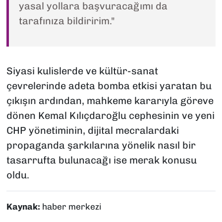
yasal yollara başvuracağımı da
tarafınıza bildiririm."
Siyasi kulislerde ve kültür-sanat
çevrelerinde adeta bomba etkisi yaratan bu
çıkışın ardından, mahkeme kararıyla göreve
dönen Kemal Kılıçdaroğlu cephesinin ve yeni
CHP yönetiminin, dijital mecralardaki
propaganda şarkılarına yönelik nasıl bir
tasarrufta bulunacağı ise merak konusu
oldu.
Kaynak:
haber merkezi