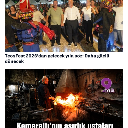
TeosFest 2026’dan gelecek yıla söz: Daha güçlü
dönecek