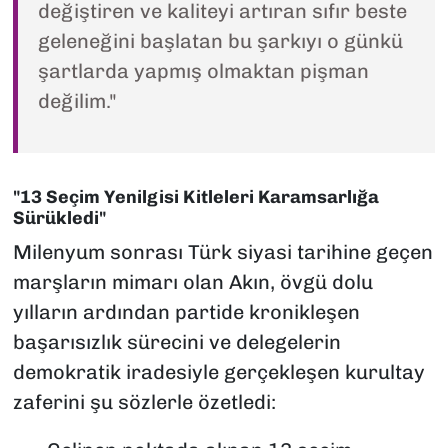
değiştiren ve kaliteyi artıran sıfır beste
geleneğini başlatan bu şarkıyı o günkü
şartlarda yapmış olmaktan pişman
değilim."
"13 Seçim Yenilgisi Kitleleri Karamsarlığa
Sürükledi"
Milenyum sonrası Türk siyasi tarihine geçen
marşların mimarı olan Akın, övgü dolu
yılların ardından partide kronikleşen
başarısızlık sürecini ve delegelerin
demokratik iradesiyle gerçekleşen kurultay
zaferini şu sözlerle özetledi: