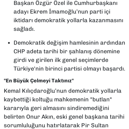
Başkan Özgür Özel ile Cumhurbaşkanı
adayı Ekrem İmamoğlu’nun parti içi
iktidarı demokratik yollarla kazanmasını
sağladı.
Demokratik değişim hamlesinin ardından
CHP adeta tarihi bir şahlanış dönemine
girdi ve girilen ilk genel seçimlerde
Türkiye'nin birinci partisi olmayı başardı.
"En Büyük Çelmeyi Taktınız"
Kemal Kılıçdaroğlu’nun demokratik yollarla
kaybettiği koltuğu mahkemenin "butlan"
kararıyla geri almasını sindiremediğini
belirten Onur Akın, eski genel başkana tarihi
sorumluluğunu hatırlatarak Pir Sultan