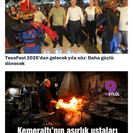
TeosFest 2026’dan gelecek yıla söz: Daha güçlü
dönecek