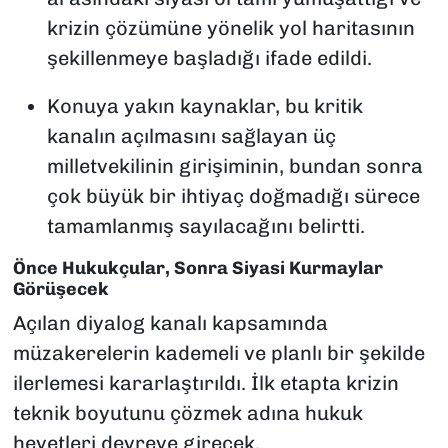
krizin çözümüne yönelik yol haritasının
şekillenmeye başladığı ifade edildi.
Konuya yakın kaynaklar, bu kritik
kanalın açılmasını sağlayan üç
milletvekilinin girişiminin, bundan sonra
çok büyük bir ihtiyaç doğmadığı sürece
tamamlanmış sayılacağını belirtti.
Önce Hukukçular, Sonra Siyasi Kurmaylar
Görüşecek
Açılan diyalog kanalı kapsamında
müzakerelerin kademeli ve planlı bir şekilde
ilerlemesi kararlaştırıldı. İlk etapta krizin
teknik boyutunu çözmek adına hukuk
heyetleri devreye girecek.