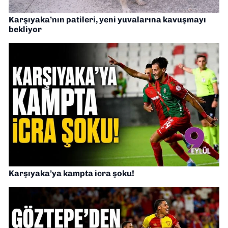
Karşıyaka’nın patileri, yeni yuvalarına kavuşmayı
bekliyor
Karşıyaka’ya kampta icra şoku!