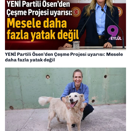
YENİ Partili Ösen’den Çeşme Projesi uyarısı: Mesele
daha fazla yatak değil