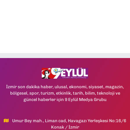
İzmir son dakika haber, ulusal, ekonomi, siyaset, magazin,
bölgesel, spor, turizm, etkinlik, tarih, bilim, teknoloji ve
güncel haberler için 9 Eylül Medya Grubu
Umur Bey mah., Liman cad, Havagazı Yerleşkesi No:16/6
Konak / İzmir