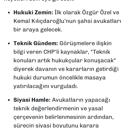
Hukuki Zemin:
İlk olarak Özgür Özel ve
Kemal Kılıçdaroğlu’nun şahsi avukatları
bir araya gelecek.
Teknik Gündem:
Görüşmelere ilişkin
bilgi veren CHP'li kaynaklar, "Teknik
konuları artık hukukçular konuşacak"
diyerek davanın ve kararların getirdiği
hukuki durumun öncelikle masaya
yatırılacağını vurguladı.
Siyasi Hamle:
Avukatların yapacağı
teknik değerlendirmenin ve yasal
çerçevenin belirlenmesinin ardından,
sürecin siyasi boyutunu karara