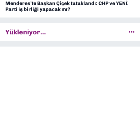
Menderes’te Başkan Çiçek tutuklandı: CHP ve YENİ
Parti iş birliği yapacak mı?
Yükleniyor...