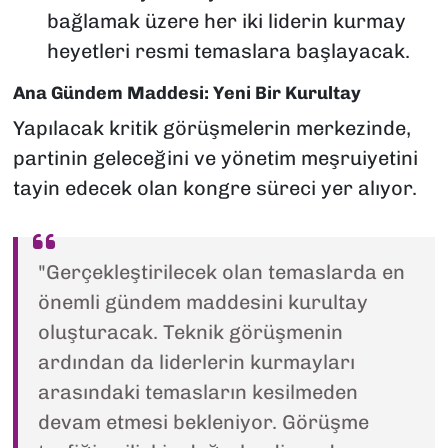
bağlamak üzere her iki liderin kurmay
heyetleri resmi temaslara başlayacak.
Ana Gündem Maddesi: Yeni Bir Kurultay
Yapılacak kritik görüşmelerin merkezinde,
partinin geleceğini ve yönetim meşruiyetini
tayin edecek olan kongre süreci yer alıyor.
"Gerçekleştirilecek olan temaslarda en
önemli gündem maddesini kurultay
oluşturacak. Teknik görüşmenin
ardından da liderlerin kurmayları
arasındaki temasların kesilmeden
devam etmesi bekleniyor. Görüşme