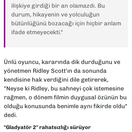
ilişkiye girdiği bir an olamazdı. Bu
durum, hikayenin ve yolculuğun
bütünlüğünü bozacağı için hiçbir anlam
ifade etmeyecekti."
Ünlü oyuncu, kararında dik durduğunu ve
yönetmen Ridley Scott’ın da sonunda
kendisine hak verdiğini dile getirerek,
"Neyse ki Ridley, bu sahneyi çok istemesine
rağmen, o dönem filmin duygusal özünün bu
olduğu konusunda benimle aynı fikirde oldu"
dedi.
"Gladyatör 2" rahatsızlığı sürüyor