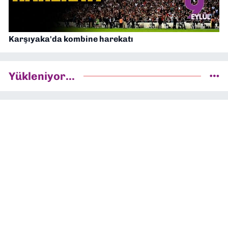
Karşıyaka'da kombine harekatı
Yükleniyor...