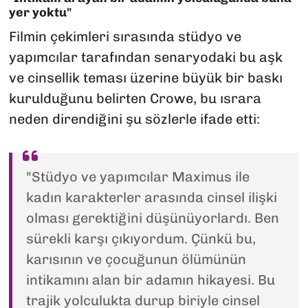
yer yoktu"
Filmin çekimleri sırasında stüdyo ve
yapımcılar tarafından senaryodaki bu aşk
ve cinsellik teması üzerine büyük bir baskı
kurulduğunu belirten Crowe, bu ısrara
neden direndiğini şu sözlerle ifade etti:
"Stüdyo ve yapımcılar Maximus ile
kadın karakterler arasında cinsel ilişki
olması gerektiğini düşünüyorlardı. Ben
sürekli karşı çıkıyordum. Çünkü bu,
karısının ve çocuğunun ölümünün
intikamını alan bir adamın hikayesi. Bu
trajik yolculukta durup biriyle cinsel