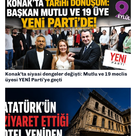
Konak’ta siyasi dengeler değişti: Mutlu ve 19 meclis
üyesi YENİ Parti’ye geçti