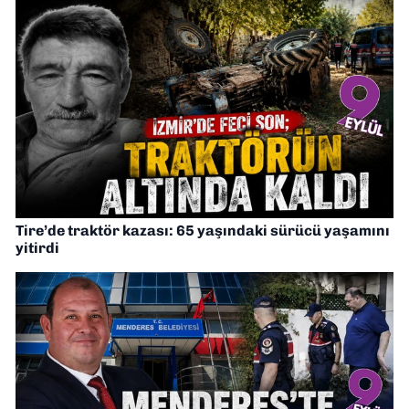
Tire’de traktör kazası: 65 yaşındaki sürücü yaşamını
yitirdi