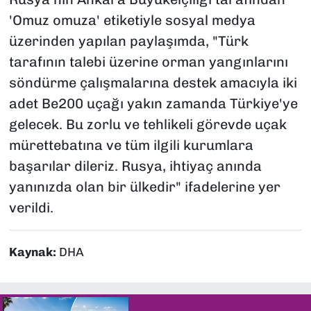
'Omuz omuza' etiketiyle sosyal medya
üzerinden yapılan paylaşımda, "Türk
tarafının talebi üzerine orman yangınlarını
söndürme çalışmalarına destek amacıyla iki
adet Be200 uçağı yakın zamanda Türkiye'ye
gelecek. Bu zorlu ve tehlikeli görevde uçak
mürettebatına ve tüm ilgili kurumlara
başarılar dileriz. Rusya, ihtiyaç anında
yanınızda olan bir ülkedir" ifadelerine yer
verildi.
Kaynak:
DHA