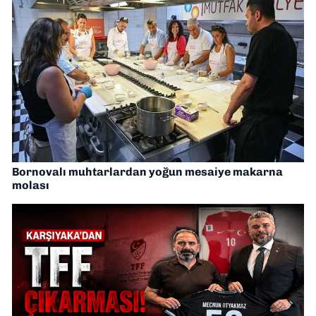
Bornovalı muhtarlardan yoğun mesaiye makarna
molası