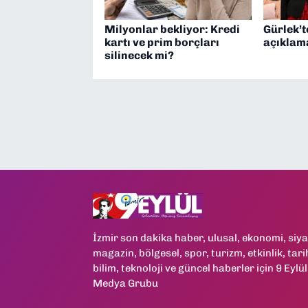
Milyonlar bekliyor: Kredi
Gürlek’
kartı ve prim borçları
açıklam
silinecek mi?
İzmir son dakika haber, ulusal, ekonomi, siya
magazin, bölgesel, spor, turizm, etkinlik, tari
bilim, teknoloji ve güncel haberler için 9 Eylül
Medya Grubu