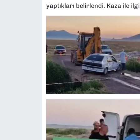
yaptıkları belirlendi. Kaza ile i