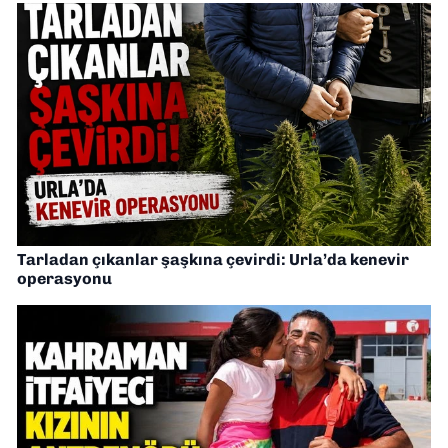
Tarladan çıkanlar şaşkına çevirdi: Urla’da kenevir
operasyonu