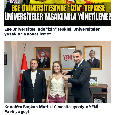
Ege Üniversitesi’nde “izin” tepkisi: Üniversiteler
yasaklarla yönetilemez
Konak’ta Başkan Mutlu 19 meclis üyesiyle YENİ
Parti’ye geçti