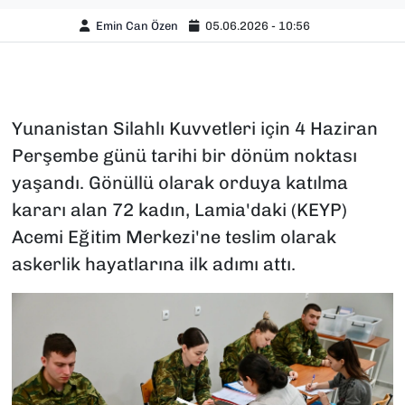
Emin Can Özen
05.06.2026 - 10:56
Yunanistan Silahlı Kuvvetleri için 4 Haziran
Perşembe günü tarihi bir dönüm noktası
yaşandı. Gönüllü olarak orduya katılma
kararı alan 72 kadın, Lamia'daki (KEYP)
Acemi Eğitim Merkezi'ne teslim olarak
askerlik hayatlarına ilk adımı attı.