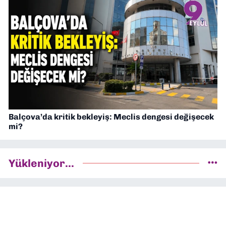
Balçova’da kritik bekleyiş: Meclis dengesi değişecek
mi?
Yükleniyor...