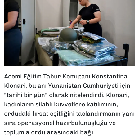
Acemi Eğitim Tabur Komutanı Konstantina
Klonari, bu anı Yunanistan Cumhuriyeti için
"tarihi bir gün" olarak nitelendirdi. Klonari,
kadınların silahlı kuvvetlere katılımının,
ordudaki fırsat eşitliğini taçlandırmanın yanı
sıra operasyonel hazırbulunuşluğu ve
toplumla ordu arasındaki bağı