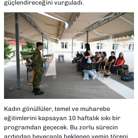
güçlendireceğini vurguladı.
Kadın gönüllüler, temel ve muharebe
eğitimlerini kapsayan 10 haftalık sıkı bir
programdan geçecek. Bu zorlu sürecin
ardından heyecanla beklenen yemin töreni