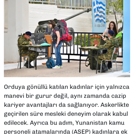
Orduya gönüllü katılan kadınlar için yalnızca
manevi bir gurur değil, aynı zamanda cazip
kariyer avantajları da sağlanıyor. Askerlikte
geçirilen süre mesleki deneyim olarak kabul
edilecek. Ayrıca bu adım, Yunanistan kamu
personeli atamalarında (ASEP) kadınlara ek