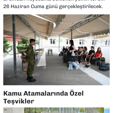
26 Haziran Cuma günü gerçekleştirilecek.
Kamu Atamalarında Özel
Teşvikler