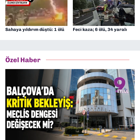
Sahaya yıldırım düştü: 1 ölü
Feci kaza; 6 ölü, 34 yaralı
Özel Haber