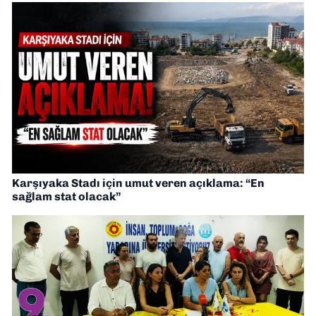
Karşıyaka Stadı için umut veren açıklama: “En
sağlam stat olacak”