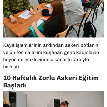
Kayıt işlemlerinin ardından askeri botlarını
ve üniformalarını kuşanan genç kadınların
heyecanı, yüzlerindeki kararlı ifadeyle
birleşti.
10 Haftalık Zorlu Askeri Eğitim
Başladı