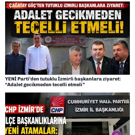
YENİ Parti’den tutuklu İzmirli başkanlara ziyaret:
“Adalet gecikmeden tecelli etmeli”