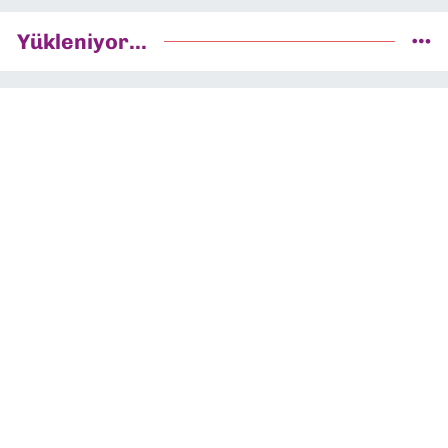
Yükleniyor...