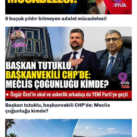
6 buçuk yıldır bitmeyen adalet mücadelesi!
Başkan tutuklu, başkanvekili CHP’de: Meclis
çoğunluğu kimde?