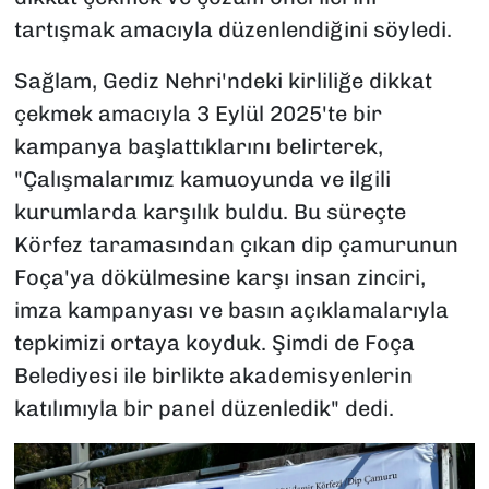
tartışmak amacıyla düzenlendiğini söyledi.
Sağlam, Gediz Nehri'ndeki kirliliğe dikkat
çekmek amacıyla 3 Eylül 2025'te bir
kampanya başlattıklarını belirterek,
"Çalışmalarımız kamuoyunda ve ilgili
kurumlarda karşılık buldu. Bu süreçte
Körfez taramasından çıkan dip çamurunun
Foça'ya dökülmesine karşı insan zinciri,
imza kampanyası ve basın açıklamalarıyla
tepkimizi ortaya koyduk. Şimdi de Foça
Belediyesi ile birlikte akademisyenlerin
katılımıyla bir panel düzenledik" dedi.