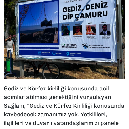
Gediz ve Körfez kirliliği konusunda acil
adımlar atılması gerektiğini vurgulayan
Sağlam, "Gediz ve Körfez Kirliliği konusunda
kaybedecek zamanımız yok. Yetkilileri,
ilgilileri ve duyarlı vatandaşlarımızı panele