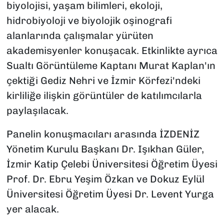
biyolojisi, yaşam bilimleri, ekoloji,
hidrobiyoloji ve biyolojik oşinografi
alanlarında çalışmalar yürüten
akademisyenler konuşacak. Etkinlikte ayrıca
Sualtı Görüntüleme Kaptanı Murat Kaplan'ın
çektiği Gediz Nehri ve İzmir Körfezi'ndeki
kirliliğe ilişkin görüntüler de katılımcılarla
paylaşılacak.
Panelin konuşmacıları arasında İZDENİZ
Yönetim Kurulu Başkanı Dr. Işıkhan Güler,
İzmir Katip Çelebi Üniversitesi Öğretim Üyesi
Prof. Dr. Ebru Yeşim Özkan ve Dokuz Eylül
Üniversitesi Öğretim Üyesi Dr. Levent Yurga
yer alacak.