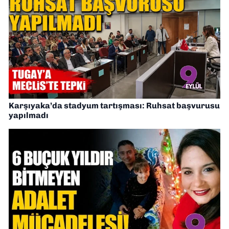
Karşıyaka’da stadyum tartışması: Ruhsat başvurusu
yapılmadı