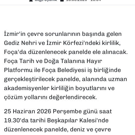
İzmir'in çevre sorunlarının başında gelen
Gediz Nehri ve İzmir Körfezi'ndeki kirlilik,
Foça'da düzenlenecek panelde ele alınacak.
Foça Tarih ve Doğa Talanına Hayır
Platformu ile Foça Belediyesi iş birliğinde
gerçekleştirilecek panelde, alanında uzman
akademisyenler kirliliğin boyutlarını ve
çözüm yollarını değerlendirecek.
25 Haziran 2026 Perşembe günü saat
19.30'da tarihi Beşkapılar Kalesi'nde
düzenlenecek panelde, deniz ve çevre