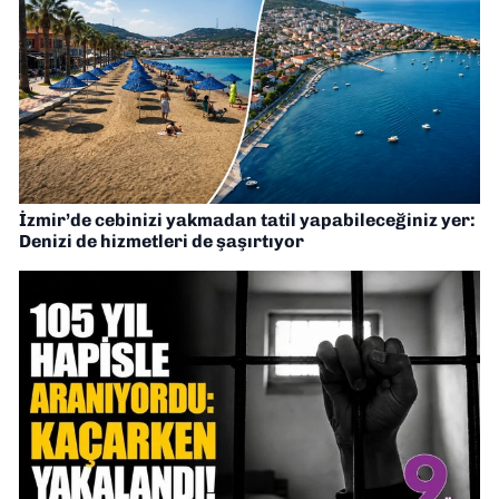
İzmir’de cebinizi yakmadan tatil yapabileceğiniz yer:
Denizi de hizmetleri de şaşırtıyor