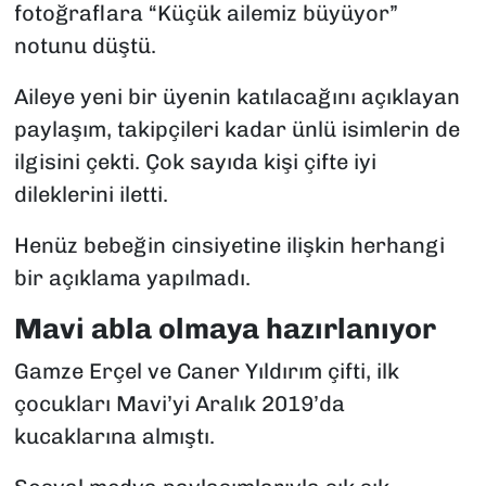
fotoğraflara “Küçük ailemiz büyüyor”
notunu düştü.
Aileye yeni bir üyenin katılacağını açıklayan
paylaşım, takipçileri kadar ünlü isimlerin de
ilgisini çekti. Çok sayıda kişi çifte iyi
dileklerini iletti.
Henüz bebeğin cinsiyetine ilişkin herhangi
bir açıklama yapılmadı.
Mavi abla olmaya hazırlanıyor
Gamze Erçel ve Caner Yıldırım çifti, ilk
çocukları Mavi’yi Aralık 2019’da
kucaklarına almıştı.