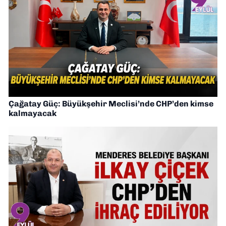
Çağatay Güç: Büyükşehir Meclisi’nde CHP’den kimse
kalmayacak