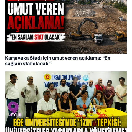
Karşıyaka Stadı için umut veren açıklama: “En
sağlam stat olacak”