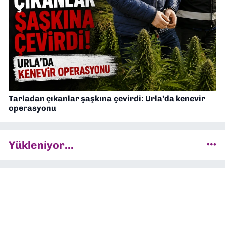
Tarladan çıkanlar şaşkına çevirdi: Urla’da kenevir
operasyonu
Yükleniyor...