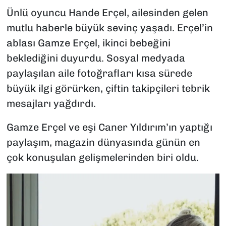
Ünlü oyuncu Hande Erçel, ailesinden gelen
mutlu haberle büyük sevinç yaşadı. Erçel’in
ablası Gamze Erçel, ikinci bebeğini
beklediğini duyurdu. Sosyal medyada
paylaşılan aile fotoğrafları kısa sürede
büyük ilgi görürken, çiftin takipçileri tebrik
mesajları yağdırdı.
Gamze Erçel ve eşi Caner Yıldırım’ın yaptığı
paylaşım, magazin dünyasında günün en
çok konuşulan gelişmelerinden biri oldu.