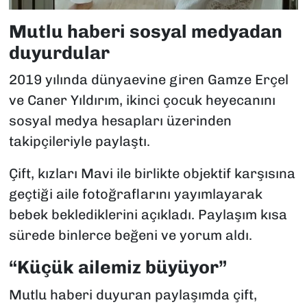
Mutlu haberi sosyal medyadan
duyurdular
2019 yılında dünyaevine giren Gamze Erçel
ve Caner Yıldırım, ikinci çocuk heyecanını
sosyal medya hesapları üzerinden
takipçileriyle paylaştı.
Çift, kızları Mavi ile birlikte objektif karşısına
geçtiği aile fotoğraflarını yayımlayarak
bebek beklediklerini açıkladı. Paylaşım kısa
sürede binlerce beğeni ve yorum aldı.
“Küçük ailemiz büyüyor”
Mutlu haberi duyuran paylaşımda çift,