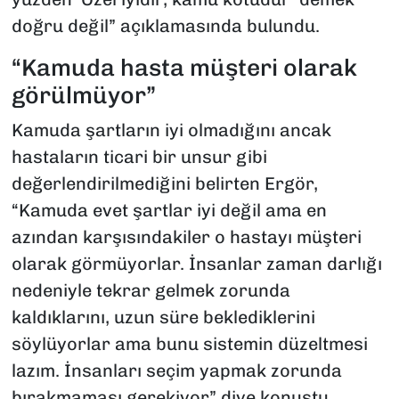
doğru değil” açıklamasında bulundu.
“Kamuda hasta müşteri olarak
görülmüyor”
Kamuda şartların iyi olmadığını ancak
hastaların ticari bir unsur gibi
değerlendirilmediğini belirten Ergör,
“Kamuda evet şartlar iyi değil ama en
azından karşısındakiler o hastayı müşteri
olarak görmüyorlar. İnsanlar zaman darlığı
nedeniyle tekrar gelmek zorunda
kaldıklarını, uzun süre beklediklerini
söylüyorlar ama bunu sistemin düzeltmesi
lazım. İnsanları seçim yapmak zorunda
bırakmaması gerekiyor” diye konuştu.