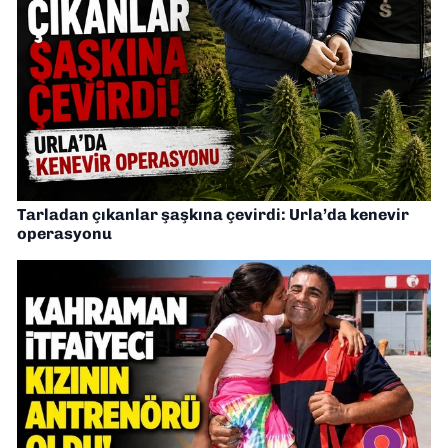
Tarladan çıkanlar şaşkına çevirdi: Urla’da kenevir
operasyonu