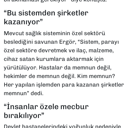
“Bu sistemden şirketler
kazanıyor”
Mevcut sağlık sisteminin özel sektörü
beslediğini savunan Ergör, “Sistem, parayı
özel sektöre devretmek ve ilaç, malzeme,
cihaz satan kurumlara aktarmak için
yürütülüyor. Hastalar da memnun değil,
hekimler de memnun değil. Kim memnun?
Her yapılan işlemden para kazanan şirketler
memnun” dedi.
“İnsanlar özele mecbur
bırakılıyor”
Devlet hastanelerindeki yoğunluk nedeniyle