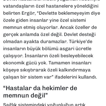
vatandaşların özel hastanelere yöneldiğini
belirten Ergör, “Devlette beklemeyeyim diye
özele giden insanlar yine özel sistemi
memnun etmiş oluyorlar. Ancak özeller de
gerçek anlamda özel değil. Devlet desteği
olmadan ayakta duramazlar. Türkiye’de
insanların büyük bölümü asgari ücretle
çalışıyor. İnsanların özeli besleyebilecek
ekonomik gücü yok. Tamamen insanları
köşeye sıkıştırarak özeli kalkındırmaya
çalışan bir sistem var” ifadelerini kullandı.
“Hastalar da hekimler de
memnun değil”
Sağlık sistemindeki yoğunluğun artık