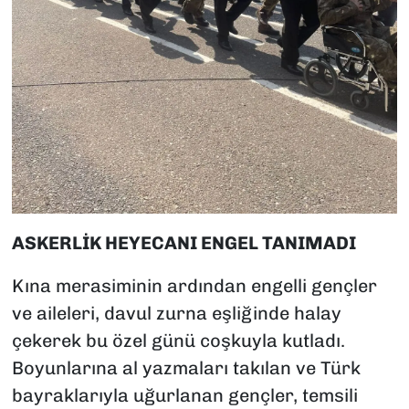
ASKERLİK HEYECANI ENGEL TANIMADI
Kına merasiminin ardından engelli gençler
ve aileleri, davul zurna eşliğinde halay
çekerek bu özel günü coşkuyla kutladı.
Boyunlarına al yazmaları takılan ve Türk
bayraklarıyla uğurlanan gençler, temsili