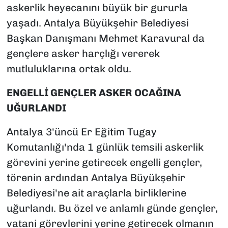
askerlik heyecanını büyük bir gururla
yaşadı. Antalya Büyükşehir Belediyesi
Başkan Danışmanı Mehmet Karavural da
gençlere asker harçlığı vererek
mutluluklarına ortak oldu.
ENGELLİ GENÇLER ASKER OCAĞINA
UĞURLANDI
Antalya 3'üncü Er Eğitim Tugay
Komutanlığı'nda 1 günlük temsili askerlik
görevini yerine getirecek engelli gençler,
törenin ardından Antalya Büyükşehir
Belediyesi'ne ait araçlarla birliklerine
uğurlandı. Bu özel ve anlamlı günde gençler,
vatani görevlerini yerine getirecek olmanın