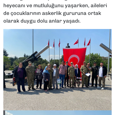
heyecanı ve mutluluğunu yaşarken, aileleri
de çocuklarının askerlik gururuna ortak
olarak duygu dolu anlar yaşadı.