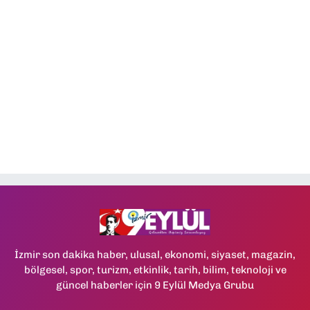
İzmir son dakika haber, ulusal, ekonomi, siyaset, magazin,
bölgesel, spor, turizm, etkinlik, tarih, bilim, teknoloji ve
güncel haberler için 9 Eylül Medya Grubu