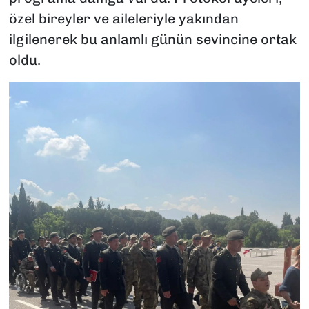
özel bireyler ve aileleriyle yakından
ilgilenerek bu anlamlı günün sevincine ortak
oldu.