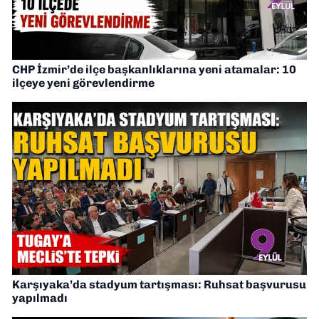
CHP İzmir’de ilçe başkanlıklarına yeni atamalar: 10
ilçeye yeni görevlendirme
Karşıyaka’da stadyum tartışması: Ruhsat başvurusu
yapılmadı