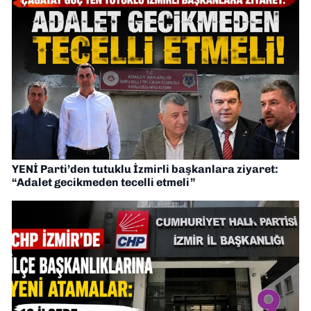
YENİ Parti’den tutuklu İzmirli başkanlara ziyaret:
“Adalet gecikmeden tecelli etmeli”