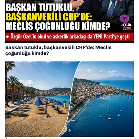
Başkan tutuklu, başkanvekili CHP’de: Meclis
çoğunluğu kimde?