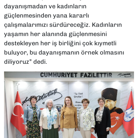
dayanışmadan ve kadınların
güçlenmesinden yana kararlı
çalışmalarımızı sürdüreceğiz. Kadınların
yaşamın her alanında güçlenmesini
destekleyen her iş birliğini çok kıymetli
buluyor, bu dayanışmanın örnek olmasını
diliyoruz” dedi.