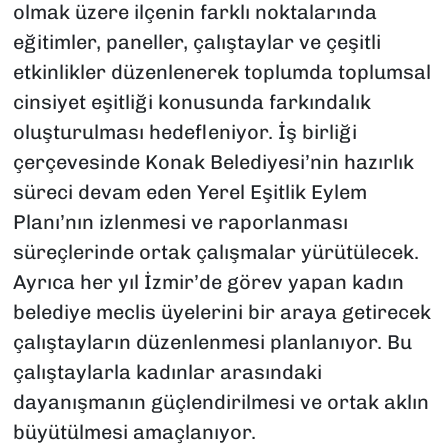
olmak üzere ilçenin farklı noktalarında
eğitimler, paneller, çalıştaylar ve çeşitli
etkinlikler düzenlenerek toplumda toplumsal
cinsiyet eşitliği konusunda farkındalık
oluşturulması hedefleniyor. İş birliği
çerçevesinde Konak Belediyesi’nin hazırlık
süreci devam eden Yerel Eşitlik Eylem
Planı’nın izlenmesi ve raporlanması
süreçlerinde ortak çalışmalar yürütülecek.
Ayrıca her yıl İzmir’de görev yapan kadın
belediye meclis üyelerini bir araya getirecek
çalıştayların düzenlenmesi planlanıyor. Bu
çalıştaylarla kadınlar arasındaki
dayanışmanın güçlendirilmesi ve ortak aklın
büyütülmesi amaçlanıyor.