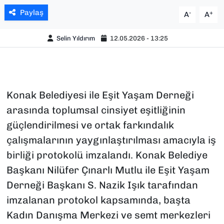
Paylaş
-
+
A
A
Selin Yıldırım
12.05.2026 - 13:25
Konak Belediyesi ile Eşit Yaşam Derneği
arasında toplumsal cinsiyet eşitliğinin
güçlendirilmesi ve ortak farkındalık
çalışmalarının yaygınlaştırılması amacıyla iş
birliği protokolü imzalandı. Konak Belediye
Başkanı Nilüfer Çınarlı Mutlu ile Eşit Yaşam
Derneği Başkanı S. Nazik Işık tarafından
imzalanan protokol kapsamında, başta
Kadın Danışma Merkezi ve semt merkezleri