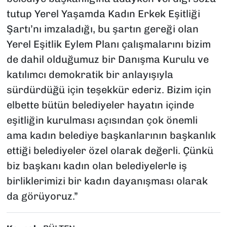
tutup Yerel Yaşamda Kadın Erkek Eşitliği
Şartı’nı imzaladığı, bu şartın gereği olan
Yerel Eşitlik Eylem Planı çalışmalarını bizim
de dahil olduğumuz bir Danışma Kurulu ve
katılımcı demokratik bir anlayışıyla
sürdürdüğü için teşekkür ederiz. Bizim için
elbette bütün belediyeler hayatın içinde
eşitliğin kurulması açısından çok önemli
ama kadın belediye başkanlarının başkanlık
ettiği belediyeler özel olarak değerli. Çünkü
biz başkanı kadın olan belediyelerle iş
birliklerimizi bir kadın dayanışması olarak
da görüyoruz.”