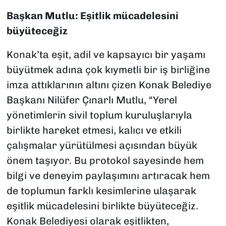
Başkan Mutlu: Eşitlik mücadelesini
büyüteceğiz
Konak’ta eşit, adil ve kapsayıcı bir yaşamı
büyütmek adına çok kıymetli bir iş birliğine
imza attıklarının altını çizen Konak Belediye
Başkanı Nilüfer Çınarlı Mutlu, “Yerel
yönetimlerin sivil toplum kuruluşlarıyla
birlikte hareket etmesi, kalıcı ve etkili
çalışmalar yürütülmesi açısından büyük
önem taşıyor. Bu protokol sayesinde hem
bilgi ve deneyim paylaşımını artıracak hem
de toplumun farklı kesimlerine ulaşarak
eşitlik mücadelesini birlikte büyüteceğiz.
Konak Belediyesi olarak eşitlikten,