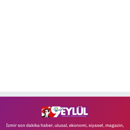
İzmir son dakika haber, ulusal, ekonomi, siyaset, magazin,