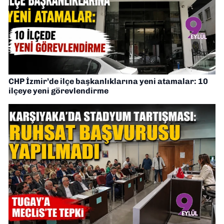
CHP İzmir’de ilçe başkanlıklarına yeni atamalar: 10
ilçeye yeni görevlendirme