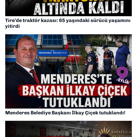
Tire’de traktör kazası: 65 yaşındaki sürücü yaşamını
yitirdi
Menderes Belediye Başkanı İlkay Çiçek tutuklandı!