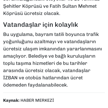
Şehitler Köprüsü ve Fatih Sultan Mehmet
Köprüsü ücretsiz olacak.
Vatandaşlar için kolaylık
Bu uygulama, bayram tatili boyunca trafik
yoğunluğunu azaltmayı ve vatandaşların
ücretsiz ulaşım imkanından yararlanmasını
amaçlıyor. Belediye ve bağlı kuruluşların
toplu taşıma hizmetleri de bu tarihler
arasında ücretsiz olacak, vatandaşlar
İZBAN ve otobüs hatlarından ücret
ödemeden faydalanabilecek.
Kaynak:
HABER MERKEZİ