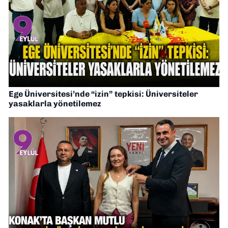
Ege Üniversitesi’nde “izin” tepkisi: Üniversiteler
yasaklarla yönetilemez