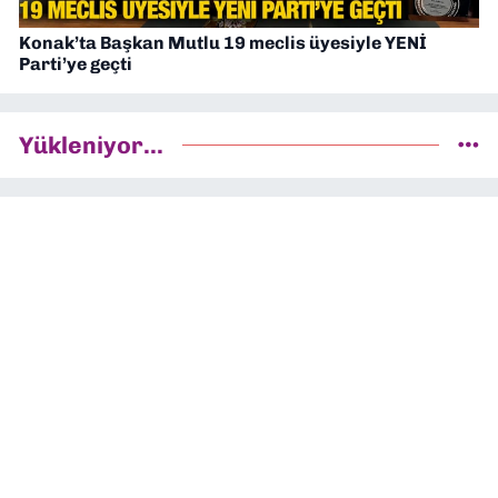
Konak’ta Başkan Mutlu 19 meclis üyesiyle YENİ
Parti’ye geçti
Yükleniyor...