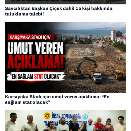
Savcılıktan Başkan Çiçek dahil 15 kişi hakkında
tutuklama talebi!
Karşıyaka Stadı için umut veren açıklama: “En
sağlam stat olacak”