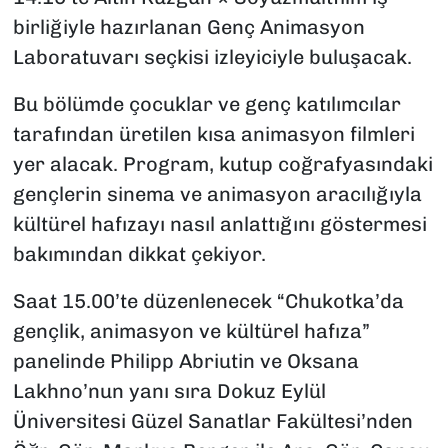
birliğiyle hazırlanan Genç Animasyon
Laboratuvarı seçkisi izleyiciyle buluşacak.
Bu bölümde çocuklar ve genç katılımcılar
tarafından üretilen kısa animasyon filmleri
yer alacak. Program, kutup coğrafyasındaki
gençlerin sinema ve animasyon aracılığıyla
kültürel hafızayı nasıl anlattığını göstermesi
bakımından dikkat çekiyor.
Saat 15.00’te düzenlenecek “Chukotka’da
gençlik, animasyon ve kültürel hafıza”
panelinde Philipp Abriutin ve Oksana
Lakhno’nun yanı sıra Dokuz Eylül
Üniversitesi Güzel Sanatlar Fakültesi’nden