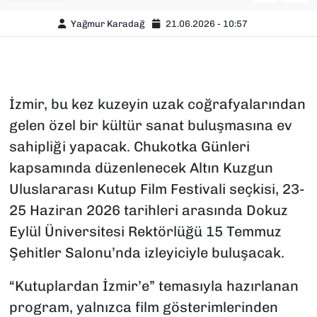
Yağmur Karadağ
21.06.2026 - 10:57
İzmir, bu kez kuzeyin uzak coğrafyalarından
gelen özel bir kültür sanat buluşmasına ev
sahipliği yapacak. Chukotka Günleri
kapsamında düzenlenecek Altın Kuzgun
Uluslararası Kutup Film Festivali seçkisi, 23-
25 Haziran 2026 tarihleri arasında Dokuz
Eylül Üniversitesi Rektörlüğü 15 Temmuz
Şehitler Salonu’nda izleyiciyle buluşacak.
“Kutuplardan İzmir’e” temasıyla hazırlanan
program, yalnızca film gösterimlerinden