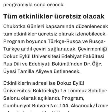
programıyla sona erecek.
Tüm etkinlikler ücretsiz olacak
Chukotka Günleri kapsamında düzenlenecek
tüm etkinlikler ücretsiz olarak izlenebilecek.
Program boyunca Türkçe-Rusça ve Rusça-
Türkçe ardıl çeviri sağlanacak. Çevirmenliği
Dokuz Eylül Üniversitesi Edebiyat Fakültesi
Rus Dili ve Edebiyatı Bölümü’nden Dr. Öğr.
Üyesi Tamilla Aliyeva üstlenecek.
Etkinliklerin adresi ise Dokuz Eylül
Üniversitesi Rektörlüğü 15 Temmuz Şehitler
Salonu olarak açıklandı. Program,
Cumhuriyet Bulvarı No: 144, Alsancak/İzmir