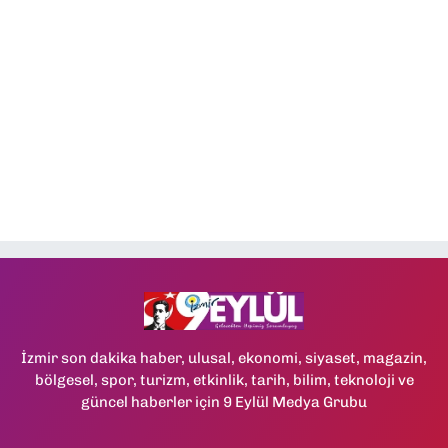
İzmir son dakika haber, ulusal, ekonomi, siyaset, magazin,
bölgesel, spor, turizm, etkinlik, tarih, bilim, teknoloji ve
güncel haberler için 9 Eylül Medya Grubu