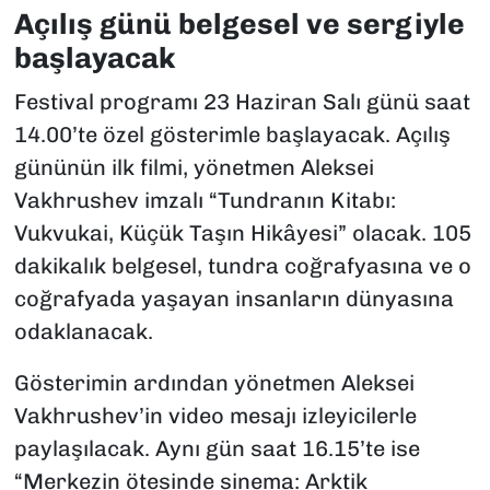
Açılış günü belgesel ve sergiyle
başlayacak
Festival programı 23 Haziran Salı günü saat
14.00’te özel gösterimle başlayacak. Açılış
gününün ilk filmi, yönetmen Aleksei
Vakhrushev imzalı “Tundranın Kitabı:
Vukvukai, Küçük Taşın Hikâyesi” olacak. 105
dakikalık belgesel, tundra coğrafyasına ve o
coğrafyada yaşayan insanların dünyasına
odaklanacak.
Gösterimin ardından yönetmen Aleksei
Vakhrushev’in video mesajı izleyicilerle
paylaşılacak. Aynı gün saat 16.15’te ise
“Merkezin ötesinde sinema: Arktik