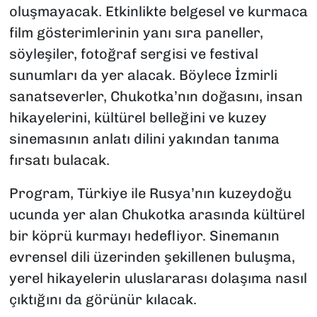
oluşmayacak. Etkinlikte belgesel ve kurmaca
film gösterimlerinin yanı sıra paneller,
söyleşiler, fotoğraf sergisi ve festival
sunumları da yer alacak. Böylece İzmirli
sanatseverler, Chukotka’nın doğasını, insan
hikayelerini, kültürel belleğini ve kuzey
sinemasının anlatı dilini yakından tanıma
fırsatı bulacak.
Program, Türkiye ile Rusya’nın kuzeydoğu
ucunda yer alan Chukotka arasında kültürel
bir köprü kurmayı hedefliyor. Sinemanın
evrensel dili üzerinden şekillenen buluşma,
yerel hikayelerin uluslararası dolaşıma nasıl
çıktığını da görünür kılacak.