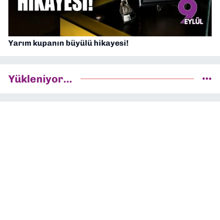
Yarım kupanın büyülü hikayesi!
Yükleniyor...