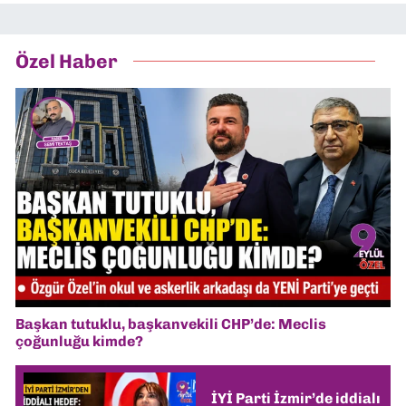
Özel Haber
Başkan tutuklu, başkanvekili CHP’de: Meclis
çoğunluğu kimde?
İYİ Parti İzmir’de iddialı