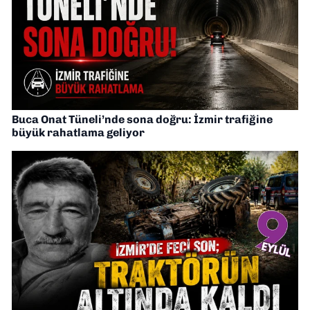
Buca Onat Tüneli’nde sona doğru: İzmir trafiğine
büyük rahatlama geliyor