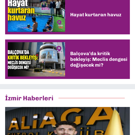
Hayat kurtaran havuz
Balçova’da kritik
bekleyiş: Meclis dengesi
değişecek mi?
İzmir Haberleri