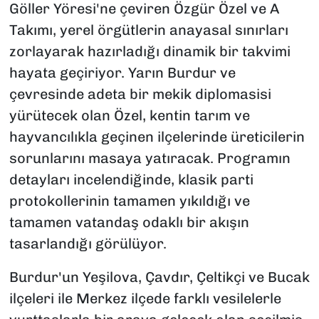
Göller Yöresi'ne çeviren Özgür Özel ve A
Takımı, yerel örgütlerin anayasal sınırları
zorlayarak hazırladığı dinamik bir takvimi
hayata geçiriyor. Yarın Burdur ve
çevresinde adeta bir mekik diplomasisi
yürütecek olan Özel, kentin tarım ve
hayvancılıkla geçinen ilçelerinde üreticilerin
sorunlarını masaya yatıracak. Programın
detayları incelendiğinde, klasik parti
protokollerinin tamamen yıkıldığı ve
tamamen vatandaş odaklı bir akışın
tasarlandığı görülüyor.
Burdur'un Yeşilova, Çavdır, Çeltikçi ve Bucak
ilçeleri ile Merkez ilçede farklı vesilelerle