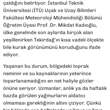
çaldığını belirtiyor. İstanbul Teknik
Üniversitesi (İTÜ) Uçak ve Uzay Bilimleri
Fakültesi Meteoroloji Mühendisliği Bölümü
Öğretim Üyesi Prof. Dr. Mikdat Kadıoğlu,
ülke genelinde son aylarda birçok alan
yeşillenirken Tekirdağ'ın kısa vadeli ölçekte
bile kurak görünümünü koruduğunu ifade
ediyor.
Yaşanan bu durum, bölgedeki toprak
neminin ve su kaynaklarının yeterince
toparlanamadığını en net haliyle gözler
önüne seriyor. Uzmanlar, anlık ya da haftalık
bazda görülen yağmurların aldatıcı
olmaması gerektiğinin altını çiziyor. Çünkü