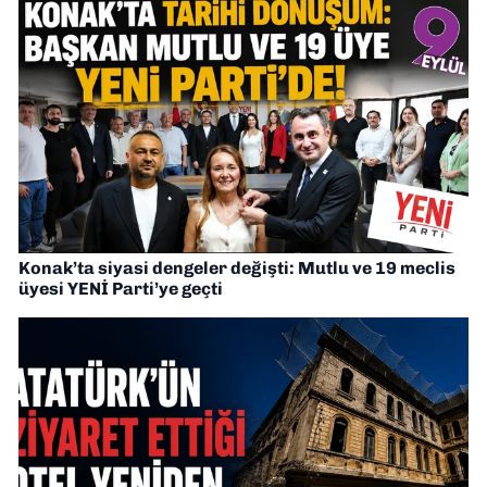
Konak’ta siyasi dengeler değişti: Mutlu ve 19 meclis
üyesi YENİ Parti’ye geçti