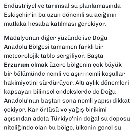
Endüstriyel ve tarımsal su planlamasında
Eskişehir'in bu uzun dönemli su açığının
mutlaka hesaba katılması gerekiyor.
Madalyonun diğer yüzünde ise Doğu
Anadolu Bölgesi tamamen farklı bir
meteorolojik tablo sergiliyor. Başta
Erzurum
olmak üzere bölgenin çok büyük
bir bölümünde nemli ve aşırı nemli koşullar
hakimiyetini sürdürüyor. Altı aylık dönemleri
kapsayan bilimsel endekslerde de Doğu
Anadolu'nun baştan sona nemli yapısı dikkat
çekiyor. Kar örtüsü ve yağış birikimi
açısından adeta Türkiye'nin doğal su deposu
niteliğinde olan bu bölge, ülkenin genel su