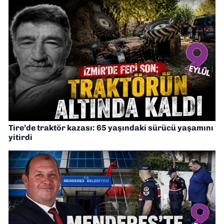
Tire’de traktör kazası: 65 yaşındaki sürücü yaşamını
yitirdi