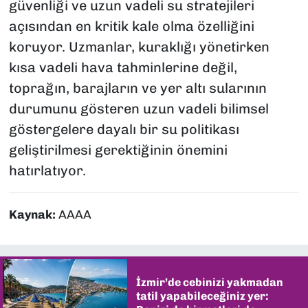
güvenliği ve uzun vadeli su stratejileri
açısından en kritik kale olma özelliğini
koruyor. Uzmanlar, kuraklığı yönetirken
kısa vadeli hava tahminlerine değil,
toprağın, barajların ve yer altı sularının
durumunu gösteren uzun vadeli bilimsel
göstergelere dayalı bir su politikası
geliştirilmesi gerektiğinin önemini
hatırlatıyor.
Kaynak:
AAAA
İzmir’de cebinizi yakmadan
tatil yapabileceğiniz yer: