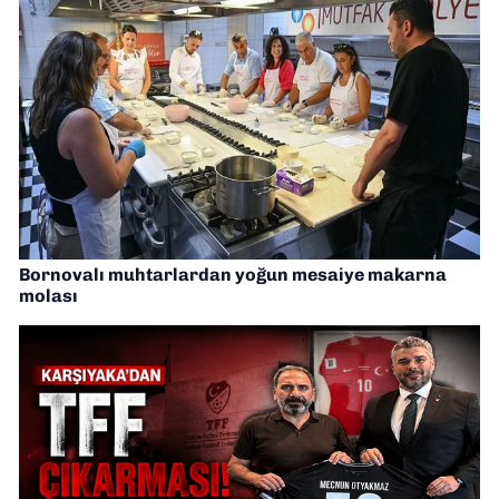
Bornovalı muhtarlardan yoğun mesaiye makarna
molası