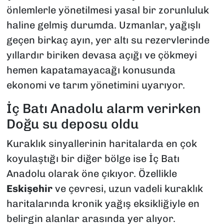
önlemlerle yönetilmesi yasal bir zorunluluk
haline gelmiş durumda. Uzmanlar, yağışlı
geçen birkaç ayın, yer altı su rezervlerinde
yıllardır biriken devasa açığı ve çökmeyi
hemen kapatamayacağı konusunda
ekonomi ve tarım yönetimini uyarıyor.
İç Batı Anadolu alarm verirken
Doğu su deposu oldu
Kuraklık sinyallerinin haritalarda en çok
koyulaştığı bir diğer bölge ise İç Batı
Anadolu olarak öne çıkıyor. Özellikle
Eskişehir
ve çevresi, uzun vadeli kuraklık
haritalarında kronik yağış eksikliğiyle en
belirgin alanlar arasında yer alıyor.