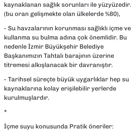
kaynaklanan sağlık sorunları ile yüzyüzedir.
(bu oran gelişmekte olan ülkelerde %80),
- Su havzalarının korunması sağlıklı içme ve
kullanma su bulma adına çok önemlidir. Bu
nedenle İzmir Büyükşehir Belediye
Başkanımızın Tahtalı barajının üzerine
titremesi alkışlanacak bir davranıştır.
- Tarihsel süreçte büyük uygarlıklar hep su
kaynaklarına kolay erişilebilir yerlerde
kurulmuşlardır.
*
İçme suyu konusunda Pratik öneriler: