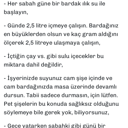
- Her sabah güne bir bardak ılık su ile
başlayın,
- Günde 2,5 litre içmeye çalışın. Bardağınız
en büyüklerden olsun ve kaç gram aldığını
ölçerek 2,5 litreye ulaşmaya çalışın,
- İçtiğin çay vs. gibi sulu içecekler bu
miktara dahil değildir,
- İşyerinizde suyunuz cam şişe içinde ve
cam bardağınızda masa üzerinde devamlı
dursun. Tabii sadece durmasın, için lütfen.
Pet şişelerin bu konuda sağlıksız olduğunu
söylemeye bile gerek yok, biliyorsunuz,
- Gece yatarken sabahki gibi günü bir