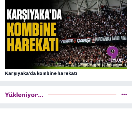
Karşıyaka'da kombine harekatı
Yükleniyor...