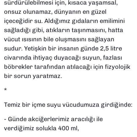
sürdürülebilmesi için, kısaca yaşamsal,
onsuz olunamaz, dünyanın en güzel
içeceğidir su. Aldığımız gıdaların emilimini
sağladığı gibi, atıkların taşınmasını, hatta
vücut ısısının bile oluşmasını sağlayan
sudur. Yetişkin bir insanın günde 2,5 litre
civarında ihtiyaç duyacağı suyun, fazlası
böbrekler tarafından atılacağı için fizyolojik
bir sorun yaratmaz.
*
Temiz bir içme suyu vücudumuza girdiğinde:
- Günde akciğerlerimiz aracılığı ile
verdiğimiz solukla 400 ml,