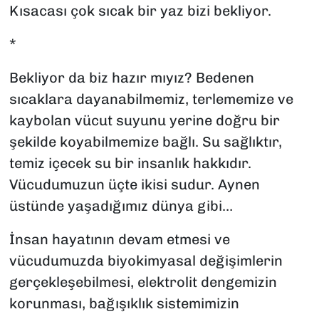
Kısacası çok sıcak bir yaz bizi bekliyor.
*
Bekliyor da biz hazır mıyız? Bedenen
sıcaklara dayanabilmemiz, terlememize ve
kaybolan vücut suyunu yerine doğru bir
şekilde koyabilmemize bağlı. Su sağlıktır,
temiz içecek su bir insanlık hakkıdır.
Vücudumuzun üçte ikisi sudur. Aynen
üstünde yaşadığımız dünya gibi…
İnsan hayatının devam etmesi ve
vücudumuzda biyokimyasal değişimlerin
gerçekleşebilmesi, elektrolit dengemizin
korunması, bağışıklık sistemimizin