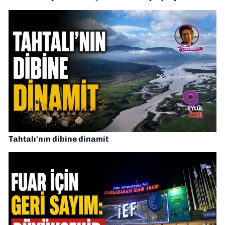
Tahtalı'nın dibine dinamit