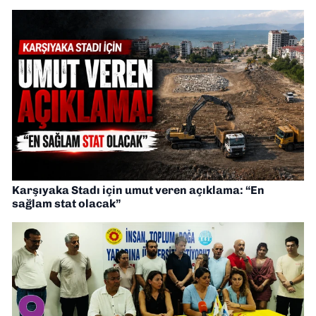
Karşıyaka Stadı için umut veren açıklama: “En
sağlam stat olacak”