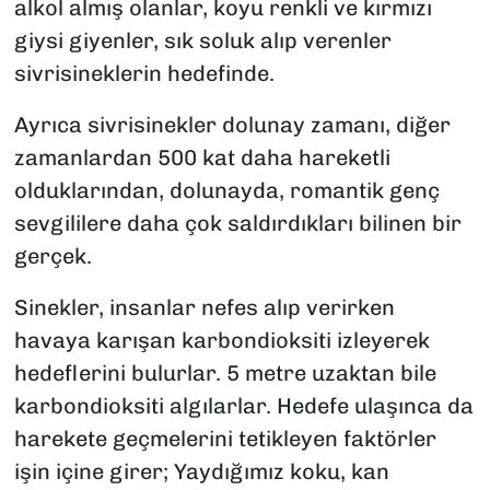
alkol almış olanlar, koyu renkli ve kırmızı
giysi giyenler, sık soluk alıp verenler
sivrisineklerin hedefinde.
Ayrıca sivrisinekler dolunay zamanı, diğer
zamanlardan 500 kat daha hareketli
olduklarından, dolunayda, romantik genç
sevgililere daha çok saldırdıkları bilinen bir
gerçek.
Sinekler, insanlar nefes alıp verirken
havaya karışan karbondioksiti izleyerek
hedeflerini bulurlar. 5 metre uzaktan bile
karbondioksiti algılarlar. Hedefe ulaşınca da
harekete geçmelerini tetikleyen faktörler
işin içine girer; Yaydığımız koku, kan