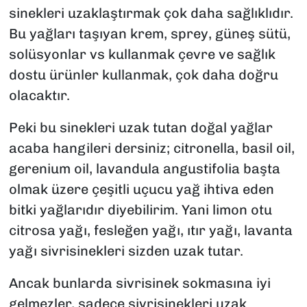
sinekleri uzaklaştırmak çok daha sağlıklıdır.
Bu yağları taşıyan krem, sprey, güneş sütü,
solüsyonlar vs kullanmak çevre ve sağlık
dostu ürünler kullanmak, çok daha doğru
olacaktır.
Peki bu sinekleri uzak tutan doğal yağlar
acaba hangileri dersiniz; citronella, basil oil,
gerenium oil, lavandula angustifolia başta
olmak üzere çeşitli uçucu yağ ihtiva eden
bitki yağlarıdır diyebilirim. Yani limon otu
citrosa yağı, fesleğen yağı, ıtır yağı, lavanta
yağı sivrisinekleri sizden uzak tutar.
Ancak bunlarda sivrisinek sokmasına iyi
gelmezler, sadece sivrisinekleri uzak