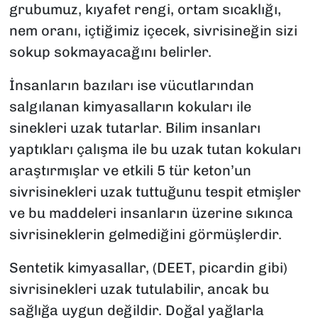
grubumuz, kıyafet rengi, ortam sıcaklığı,
nem oranı, içtiğimiz içecek, sivrisineğin sizi
sokup sokmayacağını belirler.
İnsanların bazıları ise vücutlarından
salgılanan kimyasalların kokuları ile
sinekleri uzak tutarlar. Bilim insanları
yaptıkları çalışma ile bu uzak tutan kokuları
araştırmışlar ve etkili 5 tür keton’un
sivrisinekleri uzak tuttuğunu tespit etmişler
ve bu maddeleri insanların üzerine sıkınca
sivrisineklerin gelmediğini görmüşlerdir.
Sentetik kimyasallar, (DEET, picardin gibi)
sivrisinekleri uzak tutulabilir, ancak bu
sağlığa uygun değildir. Doğal yağlarla