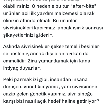
olabilirsiniz. O nedenle bu tür “after-bite”
ürünler acil ilk yardım malzemesi olarak
elinizin altında olmalı. Bu ürünler
sivrisinekleri kaçırmaz, ancak ısırık sonrası
şikayetlerinizi giderir.
Aslında sivrisinekler şeker temelli besinler
ile beslenir, ancak dişi olanları kan da
emmelidir. Zira yumurtlamak için kana
ihtiyaç duyarlar.
Peki parmak izi gibi, insandan insana
değişen, vücut kimyamız, yani sivrisineğe
cazip gelen genetik yapımız, sivrisineğe
karşı bizi nasıl açık hedef haline getiriyor?