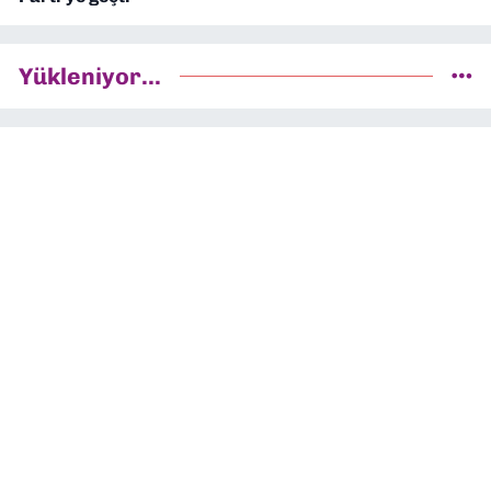
Yükleniyor...