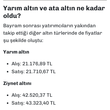
Yarım altın ve ata altın ne kadar
oldu?
Bayram sonrası yatırımcıların yakından
takip ettiği diğer altın türlerinde de fiyatlar
şu şekilde oluştu:
Yarım altın
Alış: 21.176,89 TL
Satış: 21.710,67 TL
Ziynet altını
Alış: 42.520,37 TL
Satış: 43.323,40 TL