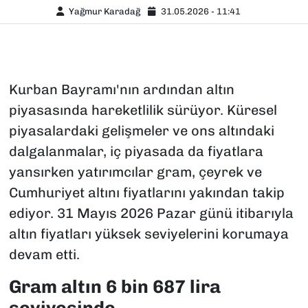
Yağmur Karadağ
31.05.2026 - 11:41
Kurban Bayramı'nın ardından altın
piyasasında hareketlilik sürüyor. Küresel
piyasalardaki gelişmeler ve ons altındaki
dalgalanmalar, iç piyasada da fiyatlara
yansırken yatırımcılar gram, çeyrek ve
Cumhuriyet altını fiyatlarını yakından takip
ediyor. 31 Mayıs 2026 Pazar günü itibarıyla
altın fiyatları yüksek seviyelerini korumaya
devam etti.
Gram altın 6 bin 687 lira