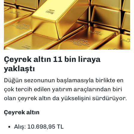
Çeyrek altın 11 bin liraya
yaklaştı
Düğün sezonunun başlamasıyla birlikte en
çok tercih edilen yatırım araçlarından biri
olan çeyrek altın da yükselişini sürdürüyor.
Çeyrek altın
Alış: 10.698,95 TL