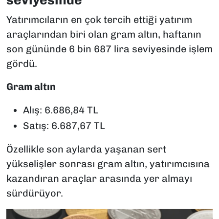
seviyesinde
Yatırımcıların en çok tercih ettiği yatırım
araçlarından biri olan gram altın, haftanın
son gününde 6 bin 687 lira seviyesinde işlem
gördü.
Gram altın
Alış: 6.686,84 TL
Satış: 6.687,67 TL
Özellikle son aylarda yaşanan sert
yükselişler sonrası gram altın, yatırımcısına
kazandıran araçlar arasında yer almayı
sürdürüyor.