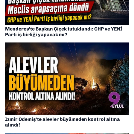
Menderes’te Başkan Çiçek tutuklandı: CHP ve YENİ
Parti iş birliği yapacak mı?
İzmir Ödemiş'te alevler büyümeden kontrol altına
alındı!