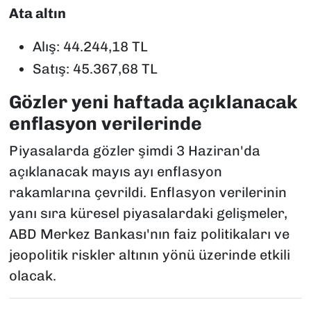
Ata altın
Alış: 44.244,18 TL
Satış: 45.367,68 TL
Gözler yeni haftada açıklanacak
enflasyon verilerinde
Piyasalarda gözler şimdi 3 Haziran'da
açıklanacak mayıs ayı enflasyon
rakamlarına çevrildi. Enflasyon verilerinin
yanı sıra küresel piyasalardaki gelişmeler,
ABD Merkez Bankası'nın faiz politikaları ve
jeopolitik riskler altının yönü üzerinde etkili
olacak.