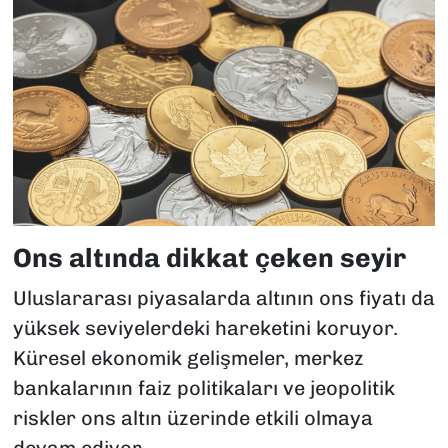
Ons altında dikkat çeken seyir
Uluslararası piyasalarda altının ons fiyatı da
yüksek seviyelerdeki hareketini koruyor.
Küresel ekonomik gelişmeler, merkez
bankalarının faiz politikaları ve jeopolitik
riskler ons altın üzerinde etkili olmaya
devam ediyor.