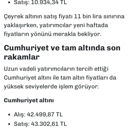
Satış: 10.934,34 TL
Çeyrek altının satış fiyatı 11 bin lira sınırına
yaklaşırken, yatırımcılar yeni haftada
fiyatların yönünü merakla bekliyor.
Cumhuriyet ve tam altında son
rakamlar
Uzun vadeli yatırımcıların tercih ettiği
Cumhuriyet altını ile tam altın fiyatları da
yüksek seviyelerde işlem görüyor.
Cumhuriyet altını
Alış: 42.499,87 TL
Satış: 43.302,61 TL