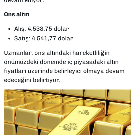
Ons altın
Alış: 4.538,75 dolar
Satış: 4.541,77 dolar
Uzmanlar, ons altındaki hareketliliğin
önümüzdeki dönemde iç piyasadaki altın
fiyatları üzerinde belirleyici olmaya devam
edeceğini belirtiyor.