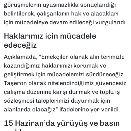
görüşmelerin uyuşmazlıkla sonuçlandığı
belirtilerek, çalışanların hak ve alacakları
için mücadeleye devam edileceği vurgulandı.
Haklarımız için mücadele
edeceğiz
Açıklamada, “Emekçiler olarak alın terimizle
kazandığımız haklarımızı korumak ve
geliştirmek için mücadelemizi sürdüreceğiz.
Taşeron olarak nitelendirdiğimiz güvencesiz
çalışma düzenine karşı durmak ve toplu iş
sözleşmesi taleplerimizi duyurmak için
alanlarda olacağız” ifadelerine yer verildi.
15 Haziran’da yürüyüş ve basın