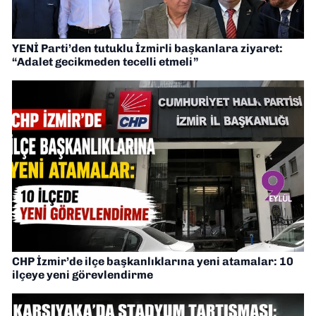
YENİ Parti’den tutuklu İzmirli başkanlara ziyaret:
“Adalet gecikmeden tecelli etmeli”
CHP İzmir’de ilçe başkanlıklarına yeni atamalar: 10
ilçeye yeni görevlendirme