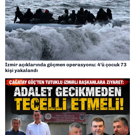
İzmir açıklarında göçmen operasyonu: 4’ü çocuk 73
kişi yakalandı