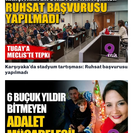
Karşıyaka’da stadyum tartışması: Ruhsat başvurusu
yapılmadı