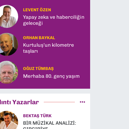
LEVENT ÖZEN
Yapay zeka ve haberciliğin
geleceği
ORHAN BAYKAL
Kurtuluş’un kilometre
taşları
OĞUZ TÜMBAŞ
Merhaba 80. genç yaşım
lıntı Yazarlar
BEKTAŞ TÜRK
BİR MÜZİKAL ANALİZİ: