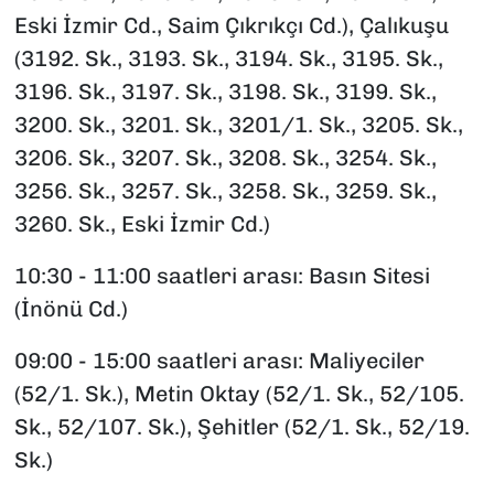
Eski İzmir Cd., Saim Çıkrıkçı Cd.), Çalıkuşu
(3192. Sk., 3193. Sk., 3194. Sk., 3195. Sk.,
3196. Sk., 3197. Sk., 3198. Sk., 3199. Sk.,
3200. Sk., 3201. Sk., 3201/1. Sk., 3205. Sk.,
3206. Sk., 3207. Sk., 3208. Sk., 3254. Sk.,
3256. Sk., 3257. Sk., 3258. Sk., 3259. Sk.,
3260. Sk., Eski İzmir Cd.)
10:30 - 11:00 saatleri arası: Basın Sitesi
(İnönü Cd.)
09:00 - 15:00 saatleri arası: Maliyeciler
(52/1. Sk.), Metin Oktay (52/1. Sk., 52/105.
Sk., 52/107. Sk.), Şehitler (52/1. Sk., 52/19.
Sk.)