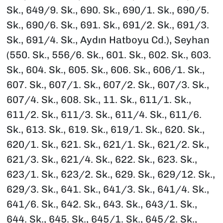
Sk., 649/9. Sk., 690. Sk., 690/1. Sk., 690/5.
Sk., 690/6. Sk., 691. Sk., 691/2. Sk., 691/3.
Sk., 691/4. Sk., Aydın Hatboyu Cd.), Seyhan
(550. Sk., 556/6. Sk., 601. Sk., 602. Sk., 603.
Sk., 604. Sk., 605. Sk., 606. Sk., 606/1. Sk.,
607. Sk., 607/1. Sk., 607/2. Sk., 607/3. Sk.,
607/4. Sk., 608. Sk., 11. Sk., 611/1. Sk.,
611/2. Sk., 611/3. Sk., 611/4. Sk., 611/6.
Sk., 613. Sk., 619. Sk., 619/1. Sk., 620. Sk.,
620/1. Sk., 621. Sk., 621/1. Sk., 621/2. Sk.,
621/3. Sk., 621/4. Sk., 622. Sk., 623. Sk.,
623/1. Sk., 623/2. Sk., 629. Sk., 629/12. Sk.,
629/3. Sk., 641. Sk., 641/3. Sk., 641/4. Sk.,
641/6. Sk., 642. Sk., 643. Sk., 643/1. Sk.,
644. Sk., 645. Sk., 645/1. Sk., 645/2. Sk.,