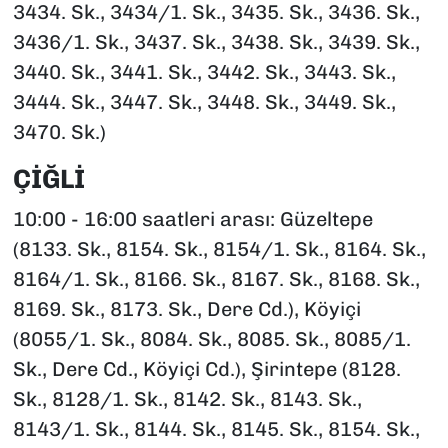
3434. Sk., 3434/1. Sk., 3435. Sk., 3436. Sk.,
3436/1. Sk., 3437. Sk., 3438. Sk., 3439. Sk.,
3440. Sk., 3441. Sk., 3442. Sk., 3443. Sk.,
3444. Sk., 3447. Sk., 3448. Sk., 3449. Sk.,
3470. Sk.)
ÇİĞLİ
10:00 - 16:00 saatleri arası: Güzeltepe
(8133. Sk., 8154. Sk., 8154/1. Sk., 8164. Sk.,
8164/1. Sk., 8166. Sk., 8167. Sk., 8168. Sk.,
8169. Sk., 8173. Sk., Dere Cd.), Köyiçi
(8055/1. Sk., 8084. Sk., 8085. Sk., 8085/1.
Sk., Dere Cd., Köyiçi Cd.), Şirintepe (8128.
Sk., 8128/1. Sk., 8142. Sk., 8143. Sk.,
8143/1. Sk., 8144. Sk., 8145. Sk., 8154. Sk.,