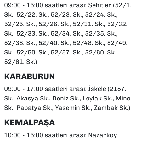
09:00 - 15:00 saatleri arası: Şehitler (52/1.
Sk., 52/22. Sk., 52/23. Sk., 52/24. Sk.,
52/25. Sk., 52/26. Sk., 52/31. Sk., 52/32.
Sk., 52/33. Sk., 52/34. Sk., 52/35. Sk.,
52/38. Sk., 52/40. Sk., 52/48. Sk., 52/49.
Sk., 52/50. Sk., 52/57. Sk., 52/60. Sk.,
52/61. Sk.)
KARABURUN
09:00 - 17:00 saatleri arası: İskele (2157.
Sk., Akasya Sk., Deniz Sk., Leylak Sk., Mine
Sk., Papatya Sk., Yasemin Sk., Zambak Sk.)
KEMALPAŞA
10:00 - 15:00 saatleri arası: Nazarköy