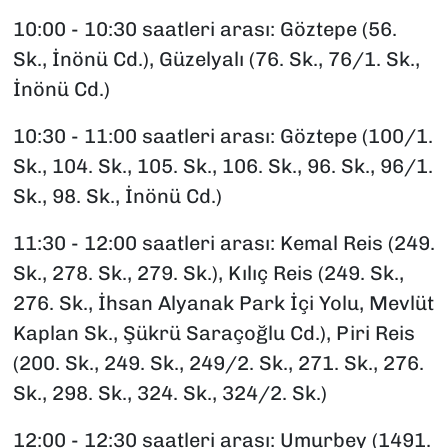
10:00 - 10:30 saatleri arası: Göztepe (56.
Sk., İnönü Cd.), Güzelyalı (76. Sk., 76/1. Sk.,
İnönü Cd.)
10:30 - 11:00 saatleri arası: Göztepe (100/1.
Sk., 104. Sk., 105. Sk., 106. Sk., 96. Sk., 96/1.
Sk., 98. Sk., İnönü Cd.)
11:30 - 12:00 saatleri arası: Kemal Reis (249.
Sk., 278. Sk., 279. Sk.), Kılıç Reis (249. Sk.,
276. Sk., İhsan Alyanak Park İçi Yolu, Mevlüt
Kaplan Sk., Şükrü Saraçoğlu Cd.), Piri Reis
(200. Sk., 249. Sk., 249/2. Sk., 271. Sk., 276.
Sk., 298. Sk., 324. Sk., 324/2. Sk.)
12:00 - 12:30 saatleri arası: Umurbey (1491.