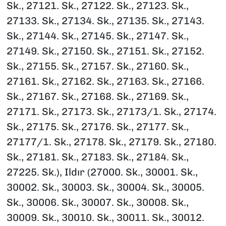
Sk., 27121. Sk., 27122. Sk., 27123. Sk.,
27133. Sk., 27134. Sk., 27135. Sk., 27143.
Sk., 27144. Sk., 27145. Sk., 27147. Sk.,
27149. Sk., 27150. Sk., 27151. Sk., 27152.
Sk., 27155. Sk., 27157. Sk., 27160. Sk.,
27161. Sk., 27162. Sk., 27163. Sk., 27166.
Sk., 27167. Sk., 27168. Sk., 27169. Sk.,
27171. Sk., 27173. Sk., 27173/1. Sk., 27174.
Sk., 27175. Sk., 27176. Sk., 27177. Sk.,
27177/1. Sk., 27178. Sk., 27179. Sk., 27180.
Sk., 27181. Sk., 27183. Sk., 27184. Sk.,
27225. Sk.), Ildır (27000. Sk., 30001. Sk.,
30002. Sk., 30003. Sk., 30004. Sk., 30005.
Sk., 30006. Sk., 30007. Sk., 30008. Sk.,
30009. Sk., 30010. Sk., 30011. Sk., 30012.