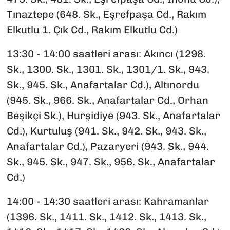
Tınaztepe (648. Sk., Eşrefpaşa Cd., Rakım
Elkutlu 1. Çık Cd., Rakım Elkutlu Cd.)
13:30 - 14:00 saatleri arası: Akıncı (1298.
Sk., 1300. Sk., 1301. Sk., 1301/1. Sk., 943.
Sk., 945. Sk., Anafartalar Cd.), Altınordu
(945. Sk., 966. Sk., Anafartalar Cd., Orhan
Beşikçi Sk.), Hurşidiye (943. Sk., Anafartalar
Cd.), Kurtuluş (941. Sk., 942. Sk., 943. Sk.,
Anafartalar Cd.), Pazaryeri (943. Sk., 944.
Sk., 945. Sk., 947. Sk., 956. Sk., Anafartalar
Cd.)
14:00 - 14:30 saatleri arası: Kahramanlar
(1396. Sk., 1411. Sk., 1412. Sk., 1413. Sk.,