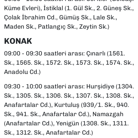
Küme Evleri), İstiklal (1. Gül Sk., 2. Güneş Sk.,
Çolak İbrahim Cd., Gümüş Sk., Lale Sk.,
Maden Sk., Patlangıç Sk., Zeytin Sk.)
KONAK
09:00 - 09:30 saatleri arası: Çınarlı (1561.
Sk., 1565. Sk., 1572. Sk., 1573. Sk., 1574. Sk.,
Anadolu Cd.)
09:30 - 10:00 saatleri arası: Hurşidiye (1304.
Sk., 1305. Sk., 1306. Sk., 1307. Sk., 1308. Sk.,
Anafartalar Cd.), Kurtuluş (939/1. Sk., 940.
Sk., 941. Sk., Anafartalar Cd.), Namazgah
(Anafartalar Cd.), Yenigün (1308. Sk., 1311.
Sk., 1312. Sk., Anafartalar Cd.)