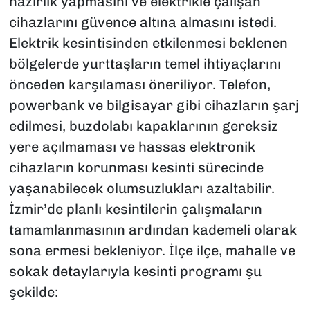
hazırlık yapmasını ve elektrikle çalışan
cihazlarını güvence altına almasını istedi.
Elektrik kesintisinden etkilenmesi beklenen
bölgelerde yurttaşların temel ihtiyaçlarını
önceden karşılaması öneriliyor. Telefon,
powerbank ve bilgisayar gibi cihazların şarj
edilmesi, buzdolabı kapaklarının gereksiz
yere açılmaması ve hassas elektronik
cihazların korunması kesinti sürecinde
yaşanabilecek olumsuzlukları azaltabilir.
İzmir’de planlı kesintilerin çalışmaların
tamamlanmasının ardından kademeli olarak
sona ermesi bekleniyor. İlçe ilçe, mahalle ve
sokak detaylarıyla kesinti programı şu
şekilde: