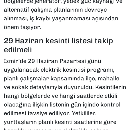
bölgelerde jeneratör, yedek güç kaynağı ve
alternatif çalışma planlarının devreye
alınması, iş kaybı yaşanmaması açısından
önem taşıyor.
29 Haziran kesinti listesi takip
edilmeli
İzmir’de 29 Haziran Pazartesi günü
uygulanacak elektrik kesintisi programı,
planlı çalışmalar kapsamında ilçe, mahalle
ve sokak detaylarıyla duyuruldu. Kesintilerin
hangi bölgelerde ve hangi saatlerde etkili
olacağına ilişkin listenin gün içinde kontrol
edilmesi tavsiye ediliyor. Yetkililer,
yurttaşların planlı kesinti saatlerine göre