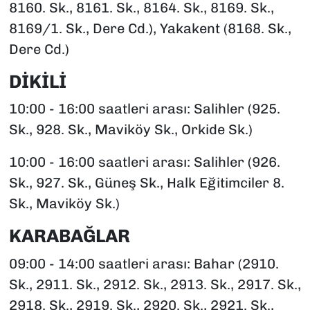
8160. Sk., 8161. Sk., 8164. Sk., 8169. Sk.,
8169/1. Sk., Dere Cd.), Yakakent (8168. Sk.,
Dere Cd.)
DİKİLİ
10:00 - 16:00 saatleri arası: Salihler (925.
Sk., 928. Sk., Maviköy Sk., Orkide Sk.)
10:00 - 16:00 saatleri arası: Salihler (926.
Sk., 927. Sk., Güneş Sk., Halk Eğitimciler 8.
Sk., Maviköy Sk.)
KARABAĞLAR
09:00 - 14:00 saatleri arası: Bahar (2910.
Sk., 2911. Sk., 2912. Sk., 2913. Sk., 2917. Sk.,
2918. Sk., 2919. Sk., 2920. Sk., 2921. Sk.,