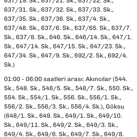
637/19. Sk., 637/21. Sk., 637/22. Sk.,
637/31. Sk., 637/32. Sk., 637/33. Sk.,
637/35. Sk., 637/36. Sk., 637/4. Sk.,
637/48. Sk., 637/6. Sk., 637/65. Sk., 637/7.
Sk., 637/8. Sk., 646. Sk., 646/14. Sk., 647/1.
Sk., 647/14. Sk., 647/15. Sk., 647/23. Sk.,
647/34. Sk., 647/9. Sk., 692/2. Sk., 692/4.
Sk.)
01:00 - 06:00 saatleri arası: Akıncılar (544.
Sk., 548. Sk., 548/5. Sk., 548/7. Sk., 550. Sk.,
554. Sk., 554/1. Sk., 556. Sk., 556/1. Sk.,
556/2. Sk., 556/3. Sk., 556/4. Sk.), Göksu
(648/1. Sk., 649. Sk., 649/1. Sk., 649/10.
Sk., 649/11. Sk., 649/2. Sk., 649/3. Sk.,
649/4. Sk., 649/6. Sk., 649/7. Sk., 649/8.