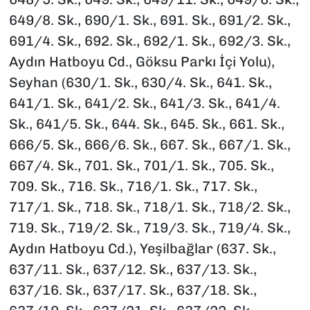
649/8. Sk., 690/1. Sk., 691. Sk., 691/2. Sk.,
691/4. Sk., 692. Sk., 692/1. Sk., 692/3. Sk.,
Aydın Hatboyu Cd., Göksu Parkı İçi Yolu),
Seyhan (630/1. Sk., 630/4. Sk., 641. Sk.,
641/1. Sk., 641/2. Sk., 641/3. Sk., 641/4.
Sk., 641/5. Sk., 644. Sk., 645. Sk., 661. Sk.,
666/5. Sk., 666/6. Sk., 667. Sk., 667/1. Sk.,
667/4. Sk., 701. Sk., 701/1. Sk., 705. Sk.,
709. Sk., 716. Sk., 716/1. Sk., 717. Sk.,
717/1. Sk., 718. Sk., 718/1. Sk., 718/2. Sk.,
719. Sk., 719/2. Sk., 719/3. Sk., 719/4. Sk.,
Aydın Hatboyu Cd.), Yeşilbağlar (637. Sk.,
637/11. Sk., 637/12. Sk., 637/13. Sk.,
637/16. Sk., 637/17. Sk., 637/18. Sk.,