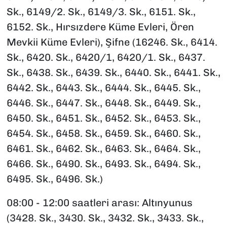
Sk., 6149/2. Sk., 6149/3. Sk., 6151. Sk.,
6152. Sk., Hırsızdere Küme Evleri, Ören
Mevkii Küme Evleri), Şifne (16246. Sk., 6414.
Sk., 6420. Sk., 6420/1, 6420/1. Sk., 6437.
Sk., 6438. Sk., 6439. Sk., 6440. Sk., 6441. Sk.,
6442. Sk., 6443. Sk., 6444. Sk., 6445. Sk.,
6446. Sk., 6447. Sk., 6448. Sk., 6449. Sk.,
6450. Sk., 6451. Sk., 6452. Sk., 6453. Sk.,
6454. Sk., 6458. Sk., 6459. Sk., 6460. Sk.,
6461. Sk., 6462. Sk., 6463. Sk., 6464. Sk.,
6466. Sk., 6490. Sk., 6493. Sk., 6494. Sk.,
6495. Sk., 6496. Sk.)
08:00 - 12:00 saatleri arası: Altınyunus
(3428. Sk., 3430. Sk., 3432. Sk., 3433. Sk.,