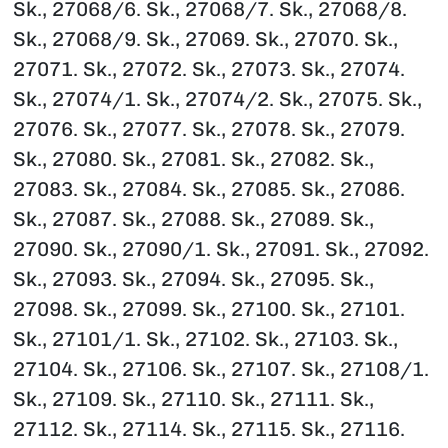
Sk., 27068/6. Sk., 27068/7. Sk., 27068/8.
Sk., 27068/9. Sk., 27069. Sk., 27070. Sk.,
27071. Sk., 27072. Sk., 27073. Sk., 27074.
Sk., 27074/1. Sk., 27074/2. Sk., 27075. Sk.,
27076. Sk., 27077. Sk., 27078. Sk., 27079.
Sk., 27080. Sk., 27081. Sk., 27082. Sk.,
27083. Sk., 27084. Sk., 27085. Sk., 27086.
Sk., 27087. Sk., 27088. Sk., 27089. Sk.,
27090. Sk., 27090/1. Sk., 27091. Sk., 27092.
Sk., 27093. Sk., 27094. Sk., 27095. Sk.,
27098. Sk., 27099. Sk., 27100. Sk., 27101.
Sk., 27101/1. Sk., 27102. Sk., 27103. Sk.,
27104. Sk., 27106. Sk., 27107. Sk., 27108/1.
Sk., 27109. Sk., 27110. Sk., 27111. Sk.,
27112. Sk., 27114. Sk., 27115. Sk., 27116.