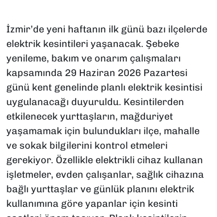
İzmir’de yeni haftanın ilk günü bazı ilçelerde
elektrik kesintileri yaşanacak. Şebeke
yenileme, bakım ve onarım çalışmaları
kapsamında 29 Haziran 2026 Pazartesi
günü kent genelinde planlı elektrik kesintisi
uygulanacağı duyuruldu. Kesintilerden
etkilenecek yurttaşların, mağduriyet
yaşamamak için bulundukları ilçe, mahalle
ve sokak bilgilerini kontrol etmeleri
gerekiyor. Özellikle elektrikli cihaz kullanan
işletmeler, evden çalışanlar, sağlık cihazına
bağlı yurttaşlar ve günlük planını elektrik
kullanımına göre yapanlar için kesinti