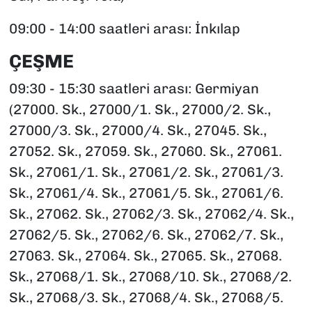
09:00 - 14:00 saatleri arası: İnkılap
ÇEŞME
09:30 - 15:30 saatleri arası: Germiyan
(27000. Sk., 27000/1. Sk., 27000/2. Sk.,
27000/3. Sk., 27000/4. Sk., 27045. Sk.,
27052. Sk., 27059. Sk., 27060. Sk., 27061.
Sk., 27061/1. Sk., 27061/2. Sk., 27061/3.
Sk., 27061/4. Sk., 27061/5. Sk., 27061/6.
Sk., 27062. Sk., 27062/3. Sk., 27062/4. Sk.,
27062/5. Sk., 27062/6. Sk., 27062/7. Sk.,
27063. Sk., 27064. Sk., 27065. Sk., 27068.
Sk., 27068/1. Sk., 27068/10. Sk., 27068/2.
Sk., 27068/3. Sk., 27068/4. Sk., 27068/5.