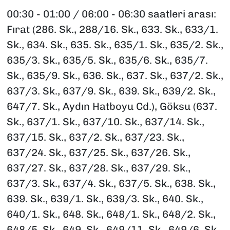
00:30 - 01:00 / 06:00 - 06:30 saatleri arası:
Fırat (286. Sk., 288/16. Sk., 633. Sk., 633/1.
Sk., 634. Sk., 635. Sk., 635/1. Sk., 635/2. Sk.,
635/3. Sk., 635/5. Sk., 635/6. Sk., 635/7.
Sk., 635/9. Sk., 636. Sk., 637. Sk., 637/2. Sk.,
637/3. Sk., 637/9. Sk., 639. Sk., 639/2. Sk.,
647/7. Sk., Aydın Hatboyu Cd.), Göksu (637.
Sk., 637/1. Sk., 637/10. Sk., 637/14. Sk.,
637/15. Sk., 637/2. Sk., 637/23. Sk.,
637/24. Sk., 637/25. Sk., 637/26. Sk.,
637/27. Sk., 637/28. Sk., 637/29. Sk.,
637/3. Sk., 637/4. Sk., 637/5. Sk., 638. Sk.,
639. Sk., 639/1. Sk., 639/3. Sk., 640. Sk.,
640/1. Sk., 648. Sk., 648/1. Sk., 648/2. Sk.,
648/5. Sk., 649. Sk., 649/11. Sk., 649/6. Sk.,