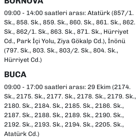
BORNOVA
09:00 - 14:00 saatleri arası: Atatürk (857/1.
Sk., 858. Sk., 859. Sk., 860. Sk., 861. Sk., 862.
Sk., 862/1. Sk., 863. Sk., 871. Sk., Hürriyet
Cd., Park İçi Yolu, Ziya Gökalp Cd.), İnönü
(797. Sk., 803. Sk., 803/2. Sk., 804. Sk.,
Hürriyet Cd.)
BUCA
09:00 - 17:00 saatleri arası: 29 Ekim (2174.
Sk., 2175. Sk., 2177. Sk., 2178. Sk., 2179. Sk.,
2180. Sk., 2184. Sk., 2185. Sk., 2186. Sk.,
2187. Sk., 2188. Sk., 2189. Sk., 2190. Sk.,
2192. Sk., 2193. Sk., 2194. Sk., 2205. Sk.,
Atatürk Cd.)