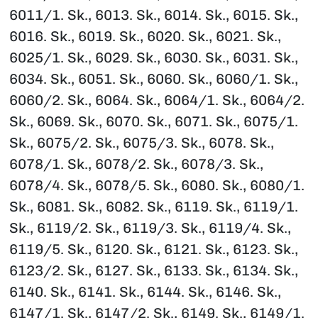
6011/1. Sk., 6013. Sk., 6014. Sk., 6015. Sk.,
6016. Sk., 6019. Sk., 6020. Sk., 6021. Sk.,
6025/1. Sk., 6029. Sk., 6030. Sk., 6031. Sk.,
6034. Sk., 6051. Sk., 6060. Sk., 6060/1. Sk.,
6060/2. Sk., 6064. Sk., 6064/1. Sk., 6064/2.
Sk., 6069. Sk., 6070. Sk., 6071. Sk., 6075/1.
Sk., 6075/2. Sk., 6075/3. Sk., 6078. Sk.,
6078/1. Sk., 6078/2. Sk., 6078/3. Sk.,
6078/4. Sk., 6078/5. Sk., 6080. Sk., 6080/1.
Sk., 6081. Sk., 6082. Sk., 6119. Sk., 6119/1.
Sk., 6119/2. Sk., 6119/3. Sk., 6119/4. Sk.,
6119/5. Sk., 6120. Sk., 6121. Sk., 6123. Sk.,
6123/2. Sk., 6127. Sk., 6133. Sk., 6134. Sk.,
6140. Sk., 6141. Sk., 6144. Sk., 6146. Sk.,
6147/1. Sk., 6147/2. Sk., 6149. Sk., 6149/1.