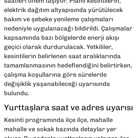
saatleri önem taşıyor. Planlı kesintilerin,
elektrik dağıtım altyapısında yürütülecek
bakım ve şebeke yenileme çalışmaları
nedeniyle uygulanacağı bildirildi. Çalışmalar
kapsamında bazı bölgelerde enerji akışı
geçici olarak durdurulacak. Yetkililer,
kesintilerin belirlenen saat aralıklarında
tamamlanmasının hedeflendiğini belirtirken,
çalışma koşullarına göre sürelerde
değişiklik yaşanabileceği uyarısında
bulundu.
Yurttaşlara saat ve adres uyarısı
Kesinti programında ilçe ilçe, mahalle
mahalle ve sokak bazında detaylar yer