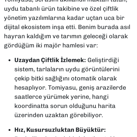
uydu tabanlı ürün takibine ve özel çiftlik
yönetim yazılımlarına kadar uçtan uca bir
dijital ekosistem inşa etti. Benim burada asıl
hayran kaldığım ve tarımın geleceği olarak
gördüğüm iki majör hamlesi var:
Uzaydan Çiftlik İzlemek:
Geliştirdiği
sistem, tarlaların uydu görüntülerini
çekip bitki sağlığını otomatik olarak
hesaplıyor. Tomiyasu, geniş arazilerde
saatlerce yürümek yerine, hangi
koordinatta sorun olduğunu harita
üzerinden uzaktan görebiliyor.
Hız, Kusursuzluktan Büyüktür: