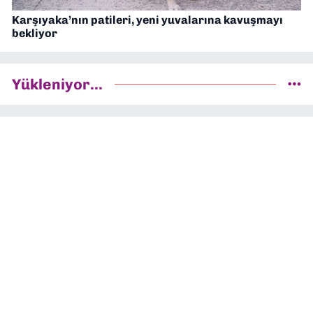
Karşıyaka’nın patileri, yeni yuvalarına kavuşmayı
bekliyor
Yükleniyor...