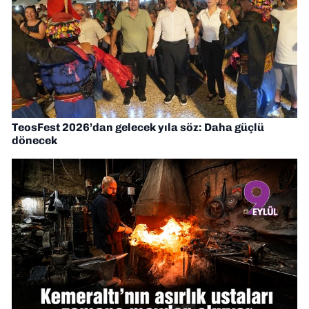
TeosFest 2026’dan gelecek yıla söz: Daha güçlü
dönecek