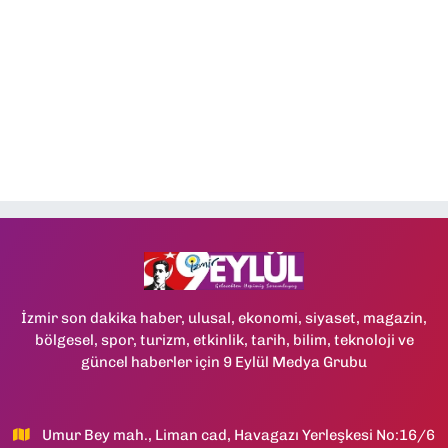
İzmir son dakika haber, ulusal, ekonomi, siyaset, magazin,
bölgesel, spor, turizm, etkinlik, tarih, bilim, teknoloji ve
güncel haberler için 9 Eylül Medya Grubu
Umur Bey mah., Liman cad, Havagazı Yerleşkesi No:16/6