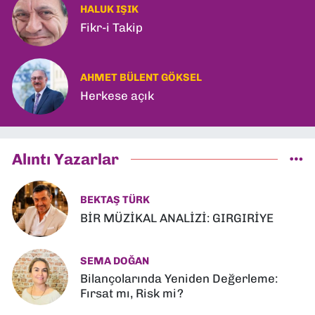
HALUK IŞIK
Fikr-i Takip
AHMET BÜLENT GÖKSEL
Herkese açık
Alıntı Yazarlar
BEKTAŞ TÜRK
BİR MÜZİKAL ANALİZİ: GIRGIRİYE
SEMA DOĞAN
Bilançolarında Yeniden Değerleme:
Fırsat mı, Risk mi?