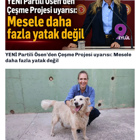
YENİ Partili Ösen’den Çeşme Projesi uyarısı: Mesele
daha fazla yatak değil