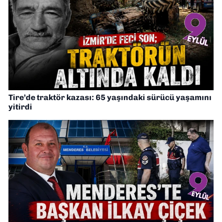
Tire’de traktör kazası: 65 yaşındaki sürücü yaşamını
yitirdi