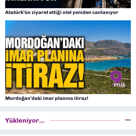
Atatürk’ün ziyaret ettiği otel yeniden canlanıyor
Mordoğan’daki imar planına itiraz!
Yükleniyor...