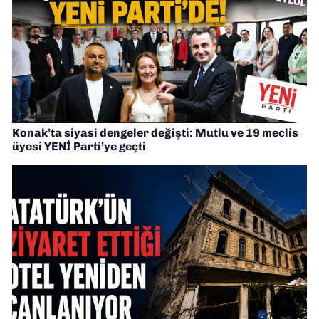
Konak’ta siyasi dengeler değişti: Mutlu ve 19 meclis
üyesi YENİ Parti’ye geçti