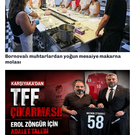
Bornovalı muhtarlardan yoğun mesaiye makarna
molası