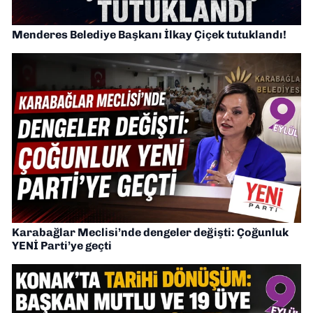
Menderes Belediye Başkanı İlkay Çiçek tutuklandı!
Karabağlar Meclisi’nde dengeler değişti: Çoğunluk
YENİ Parti’ye geçti