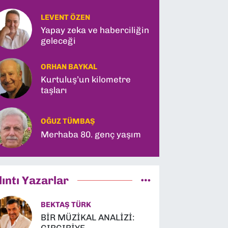
LEVENT ÖZEN
Yapay zeka ve haberciliğin
geleceği
ORHAN BAYKAL
Kurtuluş’un kilometre
taşları
OĞUZ TÜMBAŞ
Merhaba 80. genç yaşım
lıntı Yazarlar
BEKTAŞ TÜRK
BİR MÜZİKAL ANALİZİ: