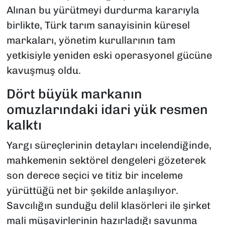
Alınan bu yürütmeyi durdurma kararıyla
birlikte, Türk tarım sanayisinin küresel
markaları, yönetim kurullarının tam
yetkisiyle yeniden eski operasyonel gücüne
kavuşmuş oldu.
Dört büyük markanın
omuzlarındaki idari yük resmen
kalktı
Yargı süreçlerinin detayları incelendiğinde,
mahkemenin sektörel dengeleri gözeterek
son derece seçici ve titiz bir inceleme
yürüttüğü net bir şekilde anlaşılıyor.
Savcılığın sunduğu delil klasörleri ile şirket
mali müşavirlerinin hazırladığı savunma