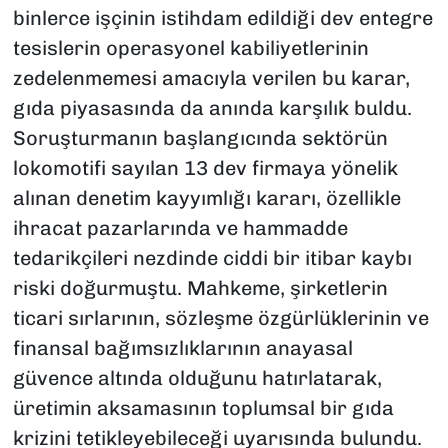
binlerce işçinin istihdam edildiği dev entegre
tesislerin operasyonel kabiliyetlerinin
zedelenmemesi amacıyla verilen bu karar,
gıda piyasasında da anında karşılık buldu.
Soruşturmanın başlangıcında sektörün
lokomotifi sayılan 13 dev firmaya yönelik
alınan denetim kayyımlığı kararı, özellikle
ihracat pazarlarında ve hammadde
tedarikçileri nezdinde ciddi bir itibar kaybı
riski doğurmuştu. Mahkeme, şirketlerin
ticari sırlarının, sözleşme özgürlüklerinin ve
finansal bağımsızlıklarının anayasal
güvence altında olduğunu hatırlatarak,
üretimin aksamasının toplumsal bir gıda
krizini tetikleyebileceği uyarısında bulundu.