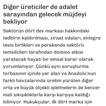
Diğer üreticiler de adalet
sarayından gelecek müjdeyi
bekliyor
Sektörün dört dev markası hakkındaki
tedbirin kaldırılması, ziraat odaları, entegre
tesis birlikleri ve perakende sektörü
temsilcileri tarafından domino etkisi
yaratacak hayati bir emsal karar olarak
yorumlanıyor. Çünkü aynı soruşturma
torbasının içinde yer alan ve Anadolu’nun
farklı havzalarında üretim yürüten diğer
orta ve büyük ölçekli işletmelerin de benzer
mali sıkışıklıklarla karşı karşıya kaldığı
biliniyor. Hukukçular, ilk dört marka için