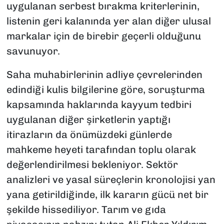
uygulanan serbest bırakma kriterlerinin,
listenin geri kalanında yer alan diğer ulusal
markalar için de birebir geçerli olduğunu
savunuyor.
Saha muhabirlerinin adliye çevrelerinden
edindiği kulis bilgilerine göre, soruşturma
kapsamında haklarında kayyum tedbiri
uygulanan diğer şirketlerin yaptığı
itirazların da önümüzdeki günlerde
mahkeme heyeti tarafından toplu olarak
değerlendirilmesi bekleniyor. Sektör
analizleri ve yasal süreçlerin kronolojisi yan
yana getirildiğinde, ilk kararın gücü net bir
şekilde hissediliyor. Tarım ve gıda