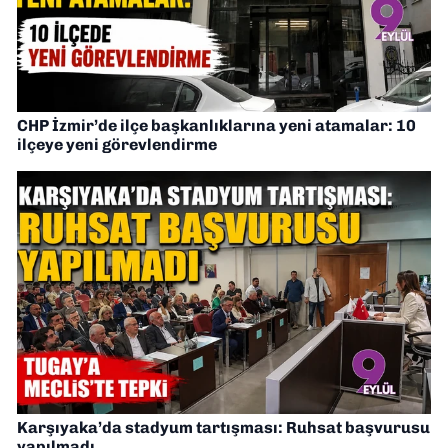
CHP İzmir’de ilçe başkanlıklarına yeni atamalar: 10
ilçeye yeni görevlendirme
Karşıyaka’da stadyum tartışması: Ruhsat başvurusu
yapılmadı