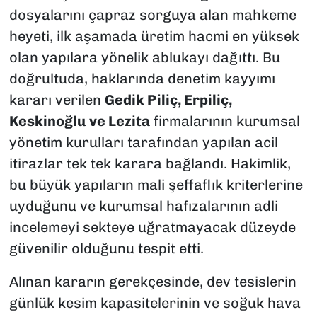
dosyalarını çapraz sorguya alan mahkeme
heyeti, ilk aşamada üretim hacmi en yüksek
olan yapılara yönelik ablukayı dağıttı. Bu
doğrultuda, haklarında denetim kayyımı
kararı verilen
Gedik Piliç, Erpiliç,
Keskinoğlu ve Lezita
firmalarının kurumsal
yönetim kurulları tarafından yapılan acil
itirazlar tek tek karara bağlandı. Hakimlik,
bu büyük yapıların mali şeffaflık kriterlerine
uyduğunu ve kurumsal hafızalarının adli
incelemeyi sekteye uğratmayacak düzeyde
güvenilir olduğunu tespit etti.
Alınan kararın gerekçesinde, dev tesislerin
günlük kesim kapasitelerinin ve soğuk hava