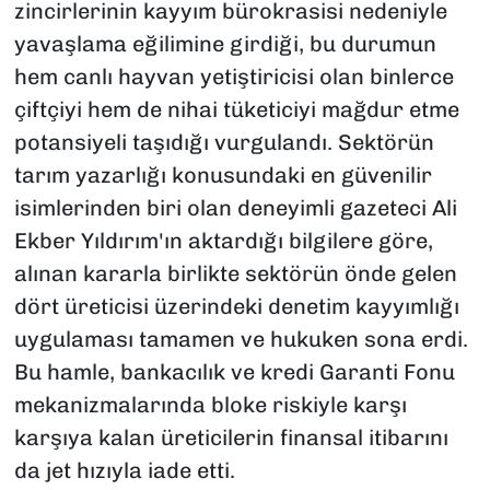
zincirlerinin kayyım bürokrasisi nedeniyle
yavaşlama eğilimine girdiği, bu durumun
hem canlı hayvan yetiştiricisi olan binlerce
çiftçiyi hem de nihai tüketiciyi mağdur etme
potansiyeli taşıdığı vurgulandı. Sektörün
tarım yazarlığı konusundaki en güvenilir
isimlerinden biri olan deneyimli gazeteci Ali
Ekber Yıldırım'ın aktardığı bilgilere göre,
alınan kararla birlikte sektörün önde gelen
dört üreticisi üzerindeki denetim kayyımlığı
uygulaması tamamen ve hukuken sona erdi.
Bu hamle, bankacılık ve kredi Garanti Fonu
mekanizmalarında bloke riskiyle karşı
karşıya kalan üreticilerin finansal itibarını
da jet hızıyla iade etti.