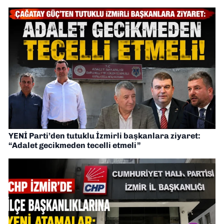
YENİ Parti’den tutuklu İzmirli başkanlara ziyaret:
“Adalet gecikmeden tecelli etmeli”