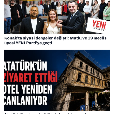
Konak’ta siyasi dengeler değişti: Mutlu ve 19 meclis
üyesi YENİ Parti’ye geçti