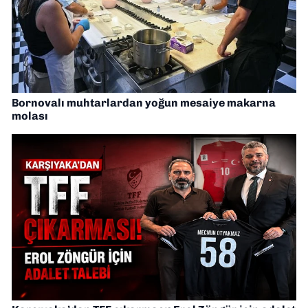
Bornovalı muhtarlardan yoğun mesaiye makarna
molası