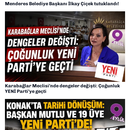
Menderes Belediye Başkanı İlkay Çiçek tutuklandı!
Karabağlar Meclisi’nde dengeler değişti: Çoğunluk
YENİ Parti’ye geçti