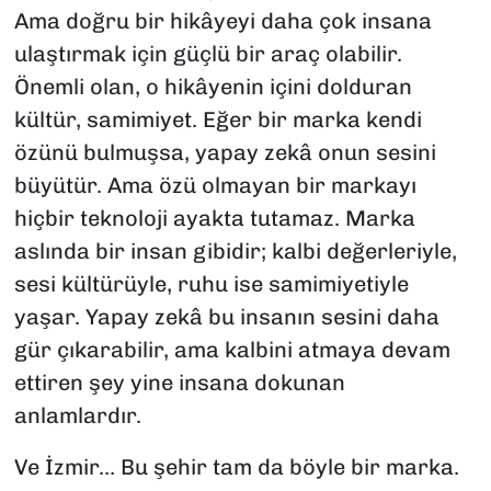
Ama doğru bir hikâyeyi daha çok insana
ulaştırmak için güçlü bir araç olabilir.
Önemli olan, o hikâyenin içini dolduran
kültür, samimiyet. Eğer bir marka kendi
özünü bulmuşsa, yapay zekâ onun sesini
büyütür. Ama özü olmayan bir markayı
hiçbir teknoloji ayakta tutamaz. Marka
aslında bir insan gibidir; kalbi değerleriyle,
sesi kültürüyle, ruhu ise samimiyetiyle
yaşar. Yapay zekâ bu insanın sesini daha
gür çıkarabilir, ama kalbini atmaya devam
ettiren şey yine insana dokunan
anlamlardır.
Ve İzmir… Bu şehir tam da böyle bir marka.