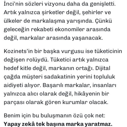
İnci’nin sözleri vizyonu daha da genişletti.
Artık yalnızca şirketler değil, şehirler ve
ülkeler de markalaşma yarışında. Çünkü
geleceğin rekabeti ekonomiler arasında
değil, markalar arasında yaşanacak.
Kozinets’in bir başka vurgusu ise tüketicinin
değişen rolüydü. Tüketici artık yalnızca
hedef kitle değil, markanın ortağı. Dijital
çağda müşteri sadakatinin yerini topluluk
aidiyeti alıyor. Başarılı markalar, insanları
yalnızca alıcı olarak değil, hikâyenin bir
parçası olarak gören kurumlar olacak.
Benim için bu buluşmanın özü çok net:
Yapay zekâ tek başına marka yaratmaz.