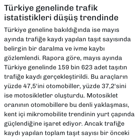
Türkiye genelinde trafik
istatistikleri düşüş trendinde
Türkiye geneline bakıldığında ise mayıs
ayında trafiğe kaydı yapılan taşıt sayısında
belirgin bir daralma ve ivme kaybı
gözlemlendi. Rapora göre, mayıs ayında
Türkiye genelinde 159 bin 623 adet taşıtın
trafiğe kaydı gerçekleştirildi. Bu araçların
yüzde 47,5'ini otomobiller, yüzde 37,2'sini
ise motosikletler oluşturdu. Motosiklet
oranının otomobillere bu denli yaklaşması,
kent içi mikromobilite trendinin yurt çapında
güçlendiğine işaret ediyor. Ancak trafiğe
kaydı yapılan toplam taşıt sayısı bir önceki