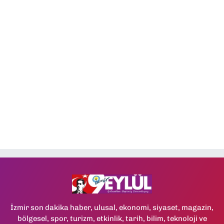
İzmir son dakika haber, ulusal, ekonomi, siyaset, magazin,
bölgesel, spor, turizm, etkinlik, tarih, bilim, teknoloji ve