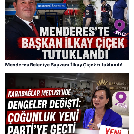
Menderes Belediye Başkanı İlkay Çiçek tutuklandı!