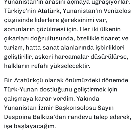
Yunanistan’ın arasını açmaya uğraşıyorlar.
Türkiye’nin Atatürk, Yunanistan’ın Venizelos
çizgisinde liderlere gereksinimi var,
sorunların çözülmesi için. Her iki ülkenin
çıkarları doğrultusunda, özellikle ticaret ve
turizm, hatta sanat alanlarında işbirlikleri
geliştirilir, askeri harcamalar düşürülürse,
halkların refahı yükselecektir.
Bir Atatürkçü olarak önümüzdeki dönemde
Türk-Yunan dostluğunu geliştirmek için
çalışmaya karar verdim. Yakında
Yunanistan İzmir Başkonsolosu Sayın
Despoina Balkiza’dan randevu talep ederek,
işe başlayacağım.