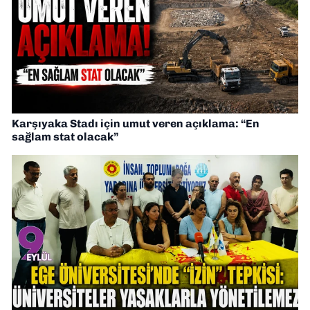
Karşıyaka Stadı için umut veren açıklama: “En
sağlam stat olacak”