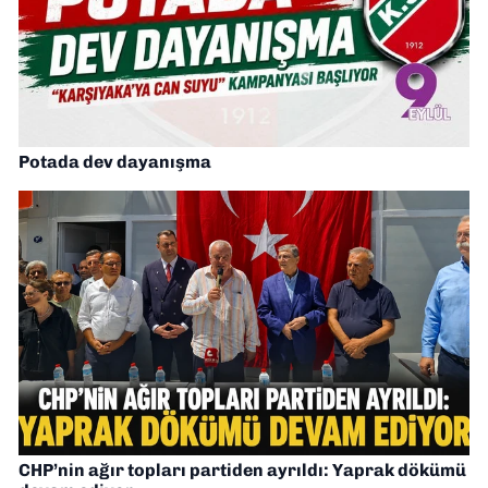
Potada dev dayanışma
CHP’nin ağır topları partiden ayrıldı: Yaprak dökümü