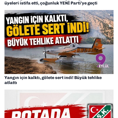
üyeleri istifa etti, çoğunluk YENİ Parti’ye geçti
Yangın için kalktı, gölete sert indi! Büyük tehlike
atlattı