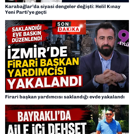
Karabağlar’da siyasi dengeler değişti: Helil Kınay
Yeni Parti’ye geçti
Firari başkan yardımcısı saklandığı evde yakalandı