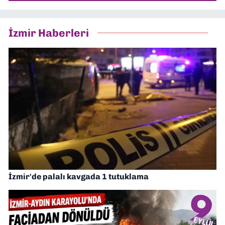
İzmir Haberleri
İzmir'de palalı kavgada 1 tutuklama