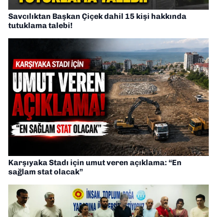
Savcılıktan Başkan Çiçek dahil 15 kişi hakkında
tutuklama talebi!
Karşıyaka Stadı için umut veren açıklama: “En
sağlam stat olacak”