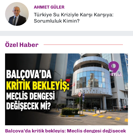
AHMET GÜLER
Türkiye Su Kriziyle Karşı Karşıya:
Sorumluluk Kimin?
Özel Haber
Balçova’da kritik bekleyiş: Meclis dengesi değişecek