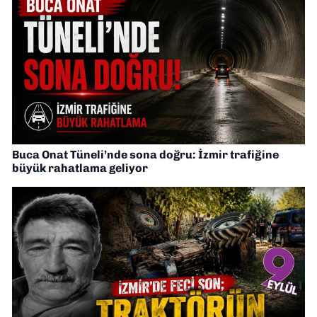
Buca Onat Tüneli’nde sona doğru: İzmir trafiğine
büyük rahatlama geliyor