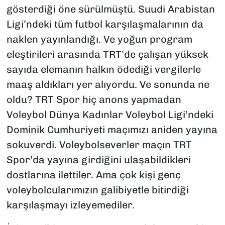
gösterdiği öne sürülmüştü. Suudi Arabistan
Ligi’ndeki tüm futbol karşılaşmalarının da
naklen yayınlandığı. Ve yoğun program
eleştirileri arasında TRT’de çalışan yüksek
sayıda elemanın halkın ödediği vergilerle
maaş aldıkları yer alıyordu. Ve sonunda ne
oldu? TRT Spor hiç anons yapmadan
Voleybol Dünya Kadınlar Voleybol Ligi’ndeki
Dominik Cumhuriyeti maçımızı aniden yayına
sokuverdi. Voleybolseverler maçın TRT
Spor’da yayına girdiğini ulaşabildikleri
dostlarına ilettiler. Ama çok kişi genç
voleybolcularımızın galibiyetle bitirdiği
karşılaşmayı izleyemediler.