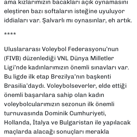
ama kızlarımızın bacakları açık oynamasını
eleştiren bazı softaların isteğine uyuluyor
iddiaları var. Şalvarlı mı oynasınlar, eh artık.
****
Uluslararası Voleybol Federasyonu’nun
(FIVB) düzenlediği VNL Dünya Milletler
Ligi’nde kadınlarımızın önemli sınavları var.
Bu ligde ilk etap Brezilya’nın başkenti
Brasilia’daydı. Voleybolseverler, elde ettiği
önemli başarılara sahip olan kadın
voleybolcularımızın sezonun ilk önemli
turnuvasında Dominik Cumhuriyeti,
Hollanda, İtalya ve Bulgaristan ile yapılacak
maçlarda alacağı sonuçları merakla